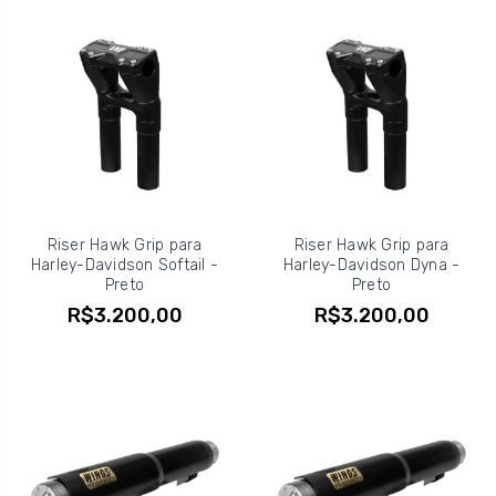
Riser Hawk Grip para
Riser Hawk Grip para
Harley-Davidson Softail -
Harley-Davidson Dyna -
Preto
Preto
R$3.200,00
R$3.200,00