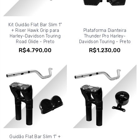
Kit Guidão Flat Bar Slim 1"
+ Riser Hawk Grip para
Plataforma Dianteira
Harley-Davidson Touring
Thunder Pro Harley-
Road Glide - Preto
Davidson Touring - Preto
R$4.790,00
R$1.230,00
Guidão Flat Bar Slim 1" +