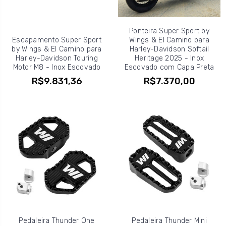
Ponteira Super Sport by
Escapamento Super Sport
Wings & El Camino para
by Wings & El Camino para
Harley-Davidson Softail
Harley-Davidson Touring
Heritage 2025 - Inox
Motor M8 - Inox Escovado
Escovado com Capa Preta
R$9.831,36
R$7.370,00
Pedaleira Thunder One
Pedaleira Thunder Mini