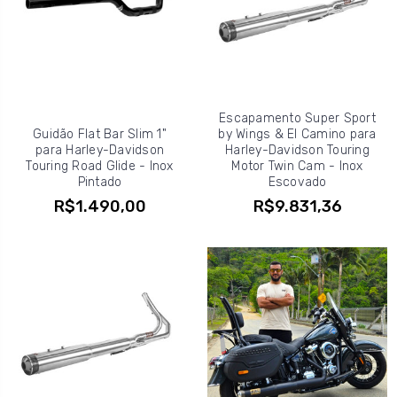
Escapamento Super Sport
Guidão Flat Bar Slim 1"
by Wings & El Camino para
para Harley-Davidson
Harley-Davidson Touring
Touring Road Glide - Inox
Motor Twin Cam - Inox
Pintado
Escovado
R$1.490,00
R$9.831,36