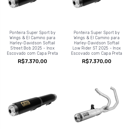
Ponteira Super Sport by
Ponteira Super Sport by
Wings & El Camino para
Wings & El Camino para
Harley-Davidson Softail
Harley-Davidson Softail
Street Bob 2025 - Inox
Low Rider ST 2025 - Inox
Escovado com Capa Preta
Escovado com Capa Preta
R$7.370,00
R$7.370,00