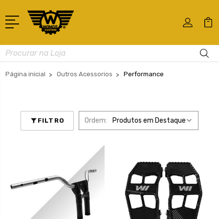
Busca
Página inicial
Outros Acessorios
Performance
Ordem:
FILTRO