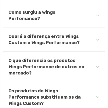
Como surgiu a Wings
Perfomance?
Qual é a diferença entre Wings
Custom e Wings Performance?
O que diferencia os produtos
Wings Performance de outros no
mercado?
Os produtos da Wings
Performance substituem os da
Wings Custom?