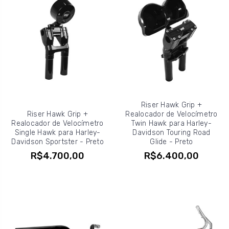
Riser Hawk Grip +
Riser Hawk Grip +
Realocador de Velocímetro
Realocador de Velocímetro
Twin Hawk para Harley-
Single Hawk para Harley-
Davidson Touring Road
Davidson Sportster - Preto
Glide - Preto
R$4.700,00
R$6.400,00