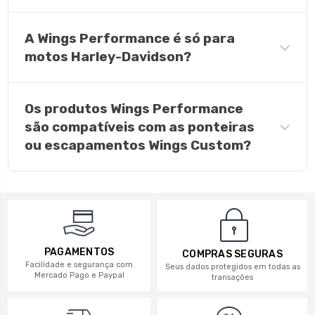
A Wings Performance é só para
motos Harley-Davidson?
Os produtos Wings Performance
são compatíveis com as ponteiras
ou escapamentos Wings Custom?
PAGAMENTOS
COMPRAS SEGURAS
Facilidade e segurança com
Seus dados protegidos em todas as
Mercado Pago e Paypal
transações