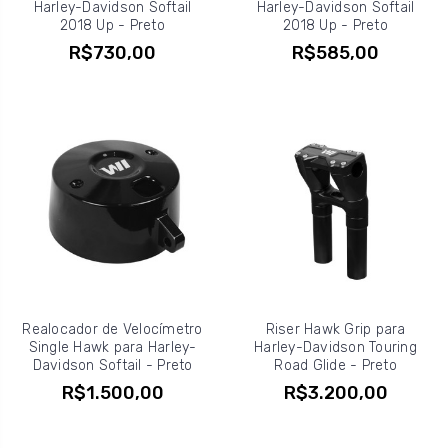
Harley-Davidson Softail
Harley-Davidson Softail
2018 Up - Preto
2018 Up - Preto
R$730,00
R$585,00
Realocador de Velocímetro
Riser Hawk Grip para
Single Hawk para Harley-
Harley-Davidson Touring
Davidson Softail - Preto
Road Glide - Preto
R$1.500,00
R$3.200,00