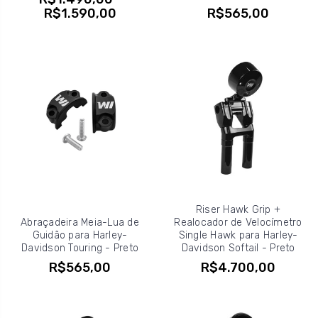
R$1.590,00
R$565,00
Riser Hawk Grip +
Abraçadeira Meia-Lua de
Realocador de Velocímetro
Guidão para Harley-
Single Hawk para Harley-
Davidson Touring - Preto
Davidson Softail - Preto
R$565,00
R$4.700,00