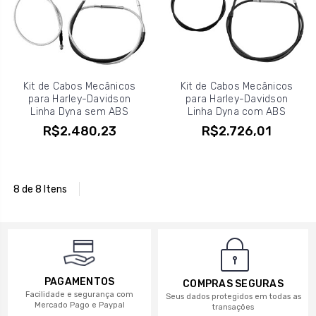
Kit de Cabos Mecânicos
Kit de Cabos Mecânicos
para Harley-Davidson
para Harley-Davidson
Linha Dyna sem ABS
Linha Dyna com ABS
R$2.480,23
R$2.726,01
8 de 8 Itens
PAGAMENTOS
COMPRAS SEGURAS
Facilidade e segurança com
Seus dados protegidos em todas as
Mercado Pago e Paypal
transações