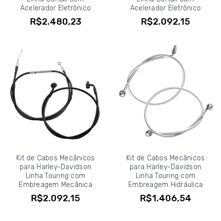
Acelerador Eletrônico
Acelerador Eletrônico
R$2.480,23
R$2.092,15
Kit de Cabos Mecânicos
Kit de Cabos Mecânicos
para Harley-Davidson
para Harley-Davidson
Linha Touring com
Linha Touring com
Embreagem Mecânica
Embreagem Hidráulica
R$2.092,15
R$1.406,54