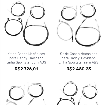
Kit de Cabos Mecânicos
Kit de Cabos Mecânicos
para Harley-Davidson
para Harley-Davidson
Linha Sportster com ABS
Linha Sportster sem ABS
R$2.726,01
R$2.480,23