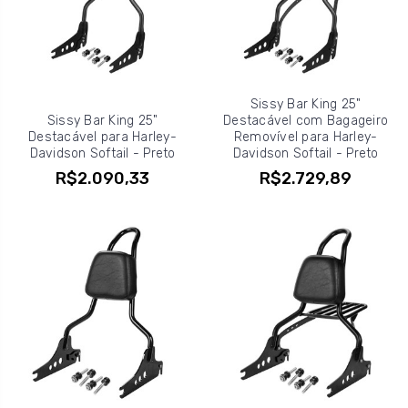
Sissy Bar King 25"
Sissy Bar King 25"
Destacável com Bagageiro
Destacável para Harley-
Removível para Harley-
Davidson Softail - Preto
Davidson Softail - Preto
R$2.090,33
R$2.729,89