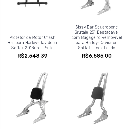
Sissy Bar Squarebone
Brutale 25" Destacável
Protetor de Motor Crash
com Bagageiro Removível
Bar para Harley-Davidson
para Harley-Davidson
Softail 2018up - Preto
Softail - Inox Polido
R$2.548,39
R$6.585,00