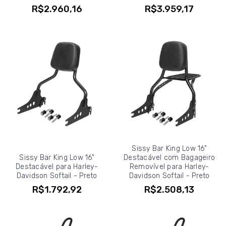
R$2.960,16
R$3.959,17
Sissy Bar King Low 16"
Sissy Bar King Low 16"
Destacável com Bagageiro
Destacável para Harley-
Removível para Harley-
Davidson Softail - Preto
Davidson Softail - Preto
R$1.792,92
R$2.508,13