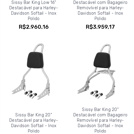
Sissy Bar King Low 16"
Destacável com Bagageiro
Destacável para Harley-
Removível para Harley-
Davidson Softail - Inox
Davidson Softail - Inox
Polido
Polido
R$2.960,16
R$3.959,17
Sissy Bar King 20"
Sissy Bar King 20"
Destacável com Bagageiro
Destacável para Harley-
Removível para Harley-
Davidson Softail - Inox
Davidson Softail - Inox
Polido
Polido