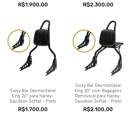
R$1.900,00
R$2.300,00
Sissy Bar Desmontável
Sissy Bar Desmontável
King 20" com Bagageiro
King 20" para Harley-
Removível para Harley-
Davidson Softail - Preto
Davidson Softail - Preto
R$1.700,00
R$2.100,00