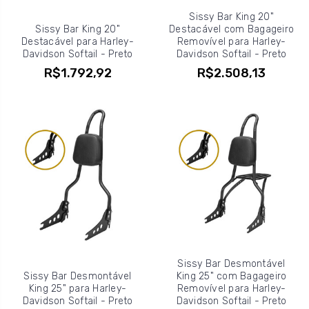
Sissy Bar King 20"
Sissy Bar King 20"
Destacável com Bagageiro
Destacável para Harley-
Removível para Harley-
Davidson Softail - Preto
Davidson Softail - Preto
R$1.792,92
R$2.508,13
Sissy Bar Desmontável
Sissy Bar Desmontável
King 25" com Bagageiro
King 25" para Harley-
Removível para Harley-
Davidson Softail - Preto
Davidson Softail - Preto