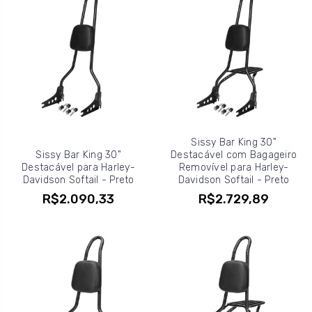
Sissy Bar King 30"
Sissy Bar King 30"
Destacável com Bagageiro
Destacável para Harley-
Removível para Harley-
Davidson Softail - Preto
Davidson Softail - Preto
R$2.090,33
R$2.729,89