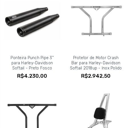
Ponteira Punch Pipe 3"
Protetor de Motor Crash
para Harley-Davidson
Bar para Harley-Davidson
Softail - Preto Fosco
Softail 2018up - Inox Polido
R$4.230,00
R$2.942,50