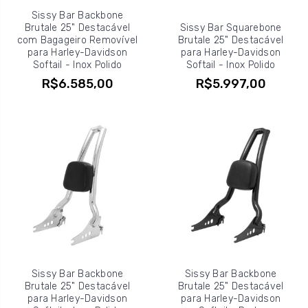
Sissy Bar Backbone
Brutale 25" Destacável
Sissy Bar Squarebone
com Bagageiro Removível
Brutale 25" Destacável
para Harley-Davidson
para Harley-Davidson
Softail - Inox Polido
Softail - Inox Polido
R$6.585,00
R$5.997,00
Sissy Bar Backbone
Sissy Bar Backbone
Brutale 25" Destacável
Brutale 25" Destacável
para Harley-Davidson
para Harley-Davidson