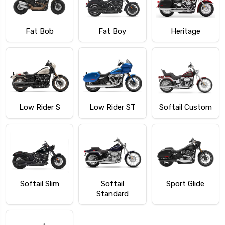
Fat Bob
Fat Boy
Heritage
Low Rider S
Low Rider ST
Softail Custom
Softail Slim
Softail
Sport Glide
Standard