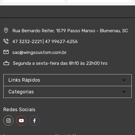
Rua Bernardo Reiter, 1579 Passo Manso - Blumenau, SC
47 3232-2221 | 47 99627-6256
sac@wingscustom.com.br
Segunda a sexta-feira das 8h10 às 22h00 hrs
Links Rápidos
Categorias
Redes Sociais