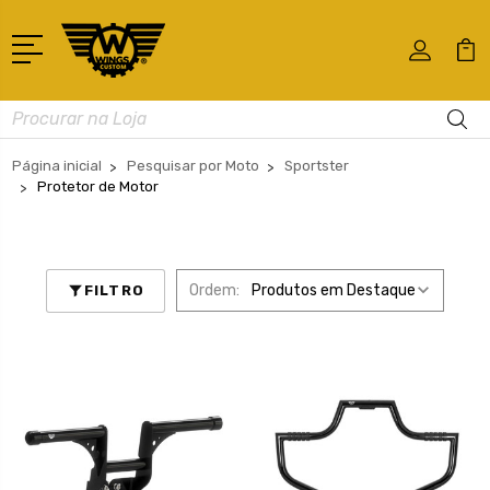
Busca
Página inicial
Pesquisar por Moto
Sportster
Protetor de Motor
Ordem:
FILTRO