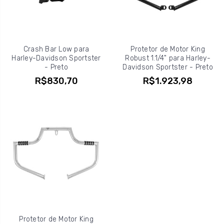
Crash Bar Low para
Protetor de Motor King
Harley-Davidson Sportster
Robust 1.1/4" para Harley-
- Preto
Davidson Sportster - Preto
R$830,70
R$1.923,98
Protetor de Motor King