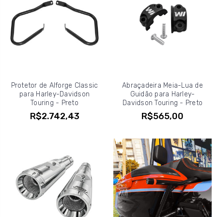
Protetor de Alforge Classic
Abraçadeira Meia-Lua de
para Harley-Davidson
Guidão para Harley-
Touring - Preto
Davidson Touring - Preto
R$2.742,43
R$565,00