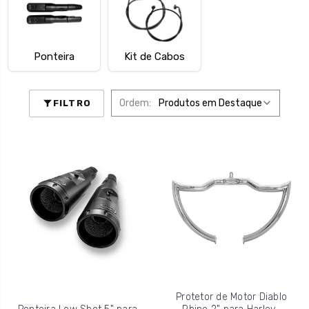
Ponteira
Kit de Cabos
Ordem:
FILTRO
Protetor de Motor Diablo