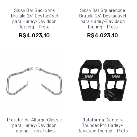
Sissy Bar Backbone
Sissy Bar Squarebone
Brutale 25" Destacável
Brutale 25" Destacável
para Harley-Davidson
para Harley-Davidson
Touring - Preto
Touring - Preto
R$4.023,10
R$4.023,10
Protetor de Alforge Classic
Plataforma Dianteira
para Harley-Davidson
Thunder Pro Harley-
Touring - Inox Polido
Davidson Touring - Preto