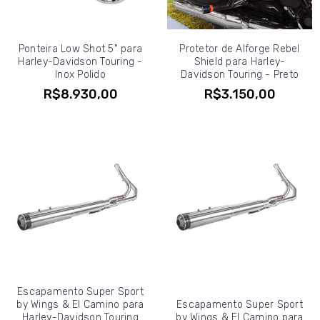
Ponteira Low Shot 5" para
Protetor de Alforge Rebel
Harley-Davidson Touring -
Shield para Harley-
Inox Polido
Davidson Touring - Preto
R$8.930,00
R$3.150,00
Escapamento Super Sport
by Wings & El Camino para
Escapamento Super Sport
Harley-Davidson Touring
by Wings & El Camino para