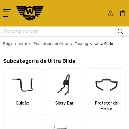
Busca
Página inicial
Pesquisar por Moto
Touring
Ultra Glide
Subcategoria de Ultra Glide
Guidão
Sissy Bar
Protetor de
Motor