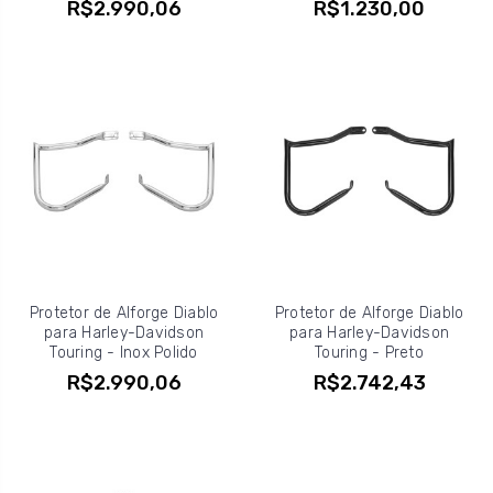
R$2.990,06
R$1.230,00
Protetor de Alforge Diablo
Protetor de Alforge Diablo
para Harley-Davidson
para Harley-Davidson
Touring - Inox Polido
Touring - Preto
R$2.990,06
R$2.742,43