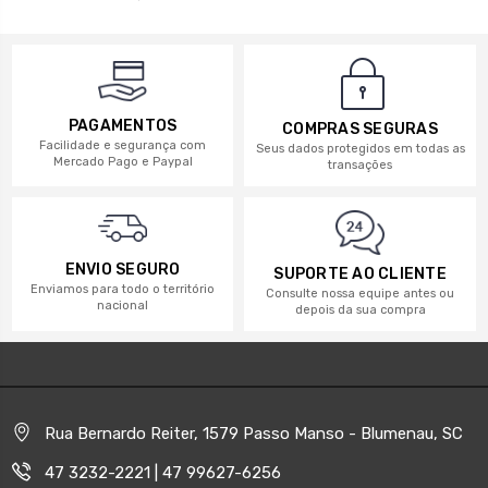
PAGAMENTOS
COMPRAS SEGURAS
Facilidade e segurança com
Seus dados protegidos em todas as
Mercado Pago e Paypal
transações
ENVIO SEGURO
SUPORTE AO CLIENTE
Enviamos para todo o território
Consulte nossa equipe antes ou
nacional
depois da sua compra
Rua Bernardo Reiter, 1579 Passo Manso - Blumenau, SC
47 3232-2221 | 47 99627-6256