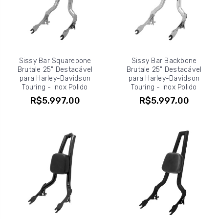
Sissy Bar Squarebone
Sissy Bar Backbone
Brutale 25" Destacável
Brutale 25" Destacável
para Harley-Davidson
para Harley-Davidson
Touring - Inox Polido
Touring - Inox Polido
R$5.997,00
R$5.997,00