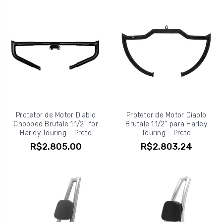
Protetor de Motor Diablo
Protetor de Motor Diablo
Chopped Brutale 1.1/2" for
Brutale 1.1/2" para Harley
Harley Touring - Preto
Touring - Preto
R$2.805,00
R$2.803,24