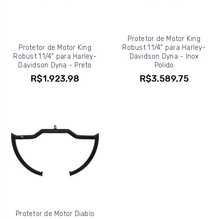
Protetor de Motor King
Protetor de Motor King
Robust 1.1/4" para Harley-
Robust 1.1/4" para Harley-
Davidson Dyna - Inox
Davidson Dyna - Preto
Polido
R$1.923,98
R$3.589,75
Protetor de Motor Diablo