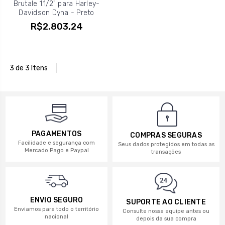
Brutale 1.1/2" para Harley-
Davidson Dyna - Preto
R$2.803,24
3 de 3 Itens
PAGAMENTOS
COMPRAS SEGURAS
Facilidade e segurança com
Seus dados protegidos em todas as
Mercado Pago e Paypal
transações
ENVIO SEGURO
SUPORTE AO CLIENTE
Enviamos para todo o território
Consulte nossa equipe antes ou
nacional
depois da sua compra