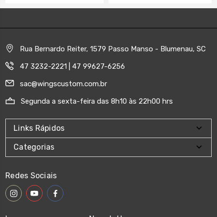
Rua Bernardo Reiter, 1579 Passo Manso - Blumenau, SC
47 3232-2221 | 47 99627-6256
sac@wingscustom.com.br
Segunda a sexta-feira das 8h10 às 22h00 hrs
Links Rápidos
Categorias
Redes Sociais