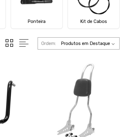
Ponteira
Kit de Cabos
Ordem: