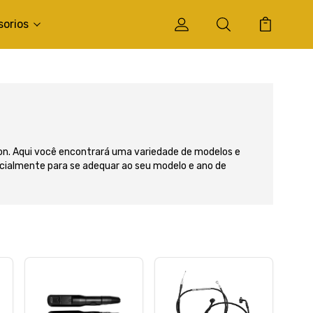
sorios
n. Aqui você encontrará uma variedade de modelos e
pecialmente para se adequar ao seu modelo e ano de