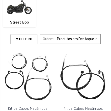
Street Bob
Ordem:
FILTRO
Kit de Cabos Mecânicos
Kit de Cabos Mecânicos