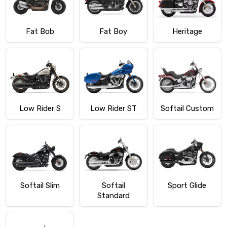
Fat Bob
Fat Boy
Heritage
Low Rider S
Low Rider ST
Softail Custom
Softail Slim
Softail
Sport Glide
Standard