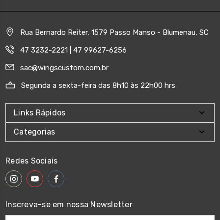
Rua Bernardo Reiter, 1579 Passo Manso - Blumenau, SC
47 3232-2221 | 47 99627-6256
sac@wingscustom.com.br
Segunda a sexta-feira das 8h10 às 22h00 hrs
Links Rápidos
Categorias
Redes Sociais
Inscreva-se em nossa Newsletter