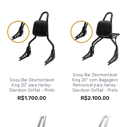
Sissy Bar Desmontável
Sissy Bar Desmontável
King 20" com Bagageiro
King 20" para Harley-
Removível para Harley-
Davidson Softail - Preto
Davidson Softail - Preto
R$1.700,00
R$2.100,00