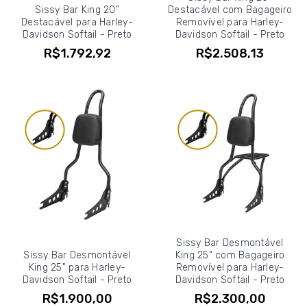
Sissy Bar King 20"
Destacável com Bagageiro
Destacável para Harley-
Removível para Harley-
Davidson Softail - Preto
Davidson Softail - Preto
R$1.792,92
R$2.508,13
Sissy Bar Desmontável
Sissy Bar Desmontável
King 25" com Bagageiro
King 25" para Harley-
Removível para Harley-
Davidson Softail - Preto
Davidson Softail - Preto
R$1.900,00
R$2.300,00