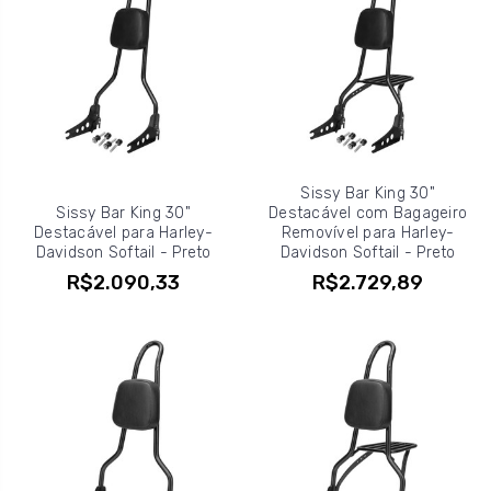
Sissy Bar King 30"
Sissy Bar King 30"
Destacável com Bagageiro
Destacável para Harley-
Removível para Harley-
Davidson Softail - Preto
Davidson Softail - Preto
R$2.090,33
R$2.729,89