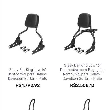
Sissy Bar King Low 16"
Sissy Bar King Low 16"
Destacável com Bagageiro
Destacável para Harley-
Removível para Harley-
Davidson Softail - Preto
Davidson Softail - Preto
R$1.792,92
R$2.508,13