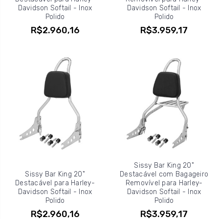
Davidson Softail - Inox
Davidson Softail - Inox
Polido
Polido
R$2.960,16
R$3.959,17
Sissy Bar King 20"
Sissy Bar King 20"
Destacável com Bagageiro
Destacável para Harley-
Removível para Harley-
Davidson Softail - Inox
Davidson Softail - Inox
Polido
Polido
R$2.960,16
R$3.959,17