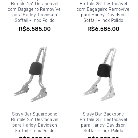
Brutale 25" Destacável
Brutale 25" Destacável
com Bagageiro Removível
com Bagageiro Removível
para Harley-Davidson
para Harley-Davidson
Softail - Inox Polido
Softail - Inox Polido
R$6.585,00
R$6.585,00
Sissy Bar Squarebone
Sissy Bar Backbone
Brutale 25" Destacável
Brutale 25" Destacável
para Harley-Davidson
para Harley-Davidson
Softail - Inox Polido
Softail - Inox Polido