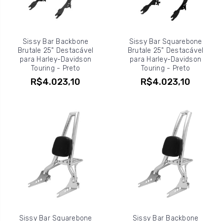
Sissy Bar Backbone
Sissy Bar Squarebone
Brutale 25" Destacável
Brutale 25" Destacável
para Harley-Davidson
para Harley-Davidson
Touring - Preto
Touring - Preto
R$4.023,10
R$4.023,10
Sissy Bar Squarebone
Sissy Bar Backbone