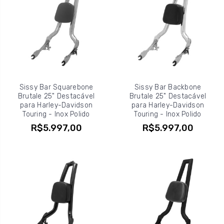
Sissy Bar Squarebone
Sissy Bar Backbone
Brutale 25" Destacável
Brutale 25" Destacável
para Harley-Davidson
para Harley-Davidson
Touring - Inox Polido
Touring - Inox Polido
R$5.997,00
R$5.997,00