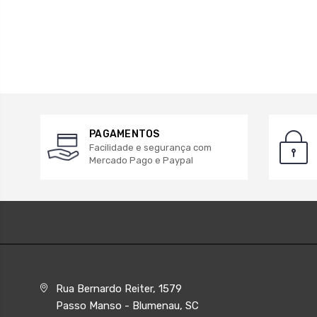
PAGAMENTOS
Facilidade e segurança com
Mercado Pago e Paypal
Rua Bernardo Reiter, 1579
Passo Manso - Blumenau, SC