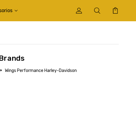
sorios
Brands
Wings Performance Harley-Davidson