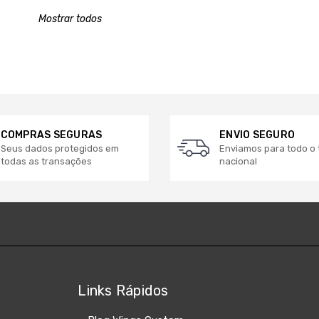
Mostrar todos
COMPRAS SEGURAS
ENVIO SEGURO
Seus dados protegidos em
Enviamos para todo o t
todas as transações
nacional
Links Rápidos