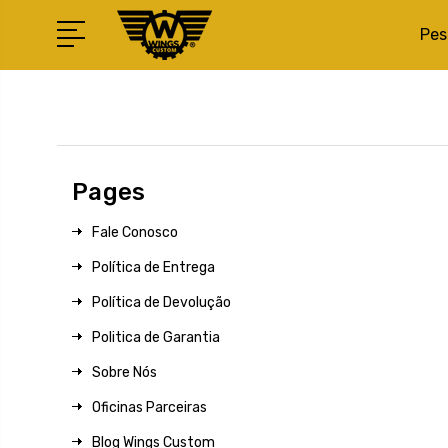
Pes
Pages
Fale Conosco
Política de Entrega
Política de Devolução
Politica de Garantia
Sobre Nós
Oficinas Parceiras
Blog Wings Custom