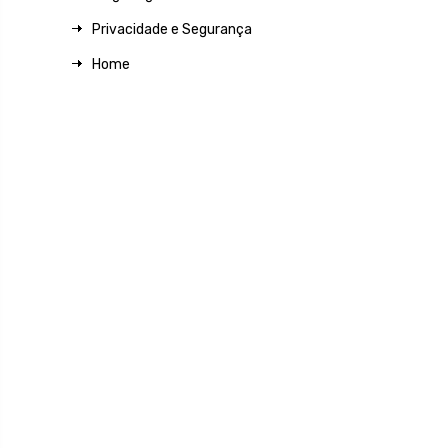
Privacidade e Segurança
Home