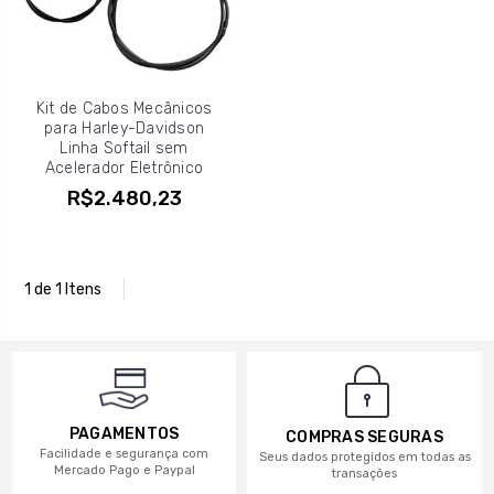
Kit de Cabos Mecânicos
para Harley-Davidson
Linha Softail sem
Acelerador Eletrônico
R$2.480,23
1 de 1 Itens
PAGAMENTOS
COMPRAS SEGURAS
Facilidade e segurança com
Seus dados protegidos em todas as
Mercado Pago e Paypal
transações