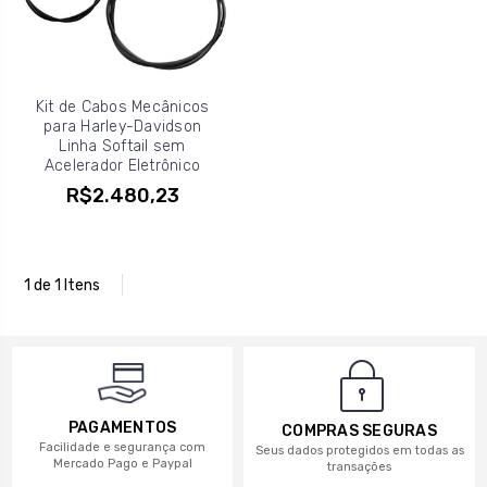
Kit de Cabos Mecânicos
para Harley-Davidson
Linha Softail sem
Acelerador Eletrônico
R$2.480,23
1 de 1 Itens
PAGAMENTOS
COMPRAS SEGURAS
Facilidade e segurança com
Seus dados protegidos em todas as
Mercado Pago e Paypal
transações