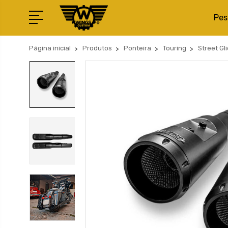
Pes
Página inicial
Produtos
Ponteira
Touring
Street Gl