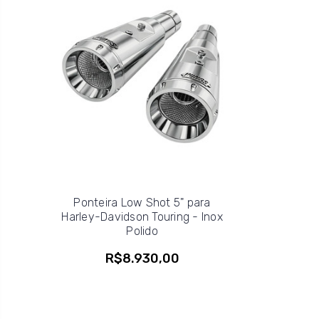
Ponteira Low Shot 5" para
Harley-Davidson Touring - Inox
Polido
R$8.930,00