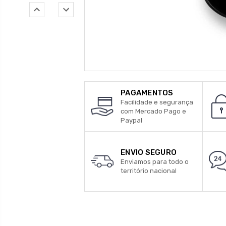
PAGAMENTOS
Facilidade e segurança
com Mercado Pago e
Paypal
ENVIO SEGURO
Enviamos para todo o
território nacional