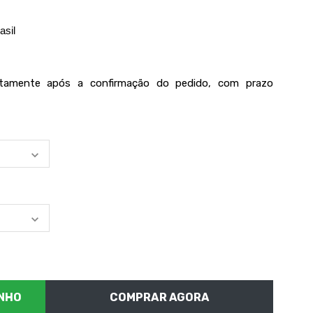
asil
iatamente após a confirmação do pedido, com prazo
COMPRAR AGORA