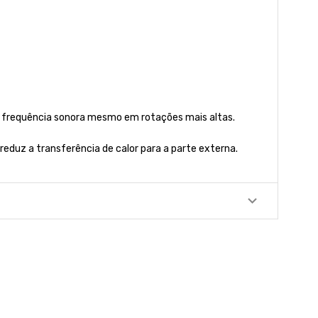
da frequência sonora mesmo em rotações mais altas.
eduz a transferência de calor para a parte externa.