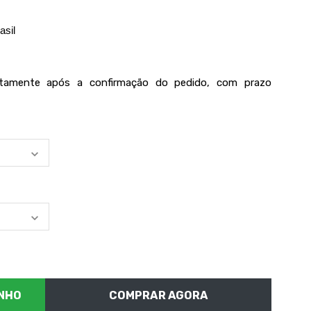
asil
iatamente após a confirmação do pedido, com prazo
COMPRAR AGORA