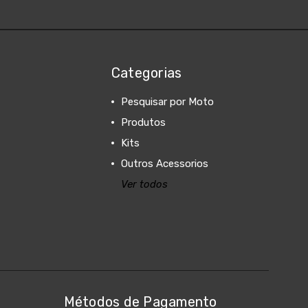
Categorias
Pesquisar por Moto
Produtos
Kits
Outros Acessorios
Ver todos
Métodos de Pagamento