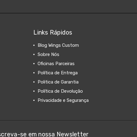
Links Rápidos
Blog Wings Custom
Sobre Nós
Oficinas Parceiras
Política de Entrega
Politica de Garantia
Política de Devolução
Privacidade e Segurança
screva-se em nossa Newsletter