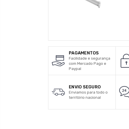
PAGAMENTOS
Facilidade e segurança
com Mercado Pago e
Paypal
ENVIO SEGURO
Enviamos para todo o
território nacional