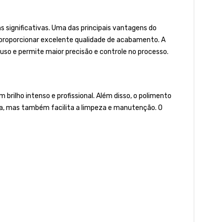
 significativas. Uma das principais vantagens do
r proporcionar excelente qualidade de acabamento. A
uso e permite maior precisão e controle no processo.
brilho intenso e profissional. Além disso, o polimento
ica, mas também facilita a limpeza e manutenção. O