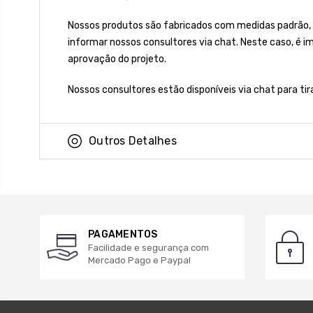
Nossos produtos são fabricados com medidas padrão,
informar nossos consultores via chat. Neste caso, é 
aprovação do projeto.
Nossos consultores estão disponíveis via chat para ti
Outros Detalhes
PAGAMENTOS
Facilidade e segurança com
Mercado Pago e Paypal