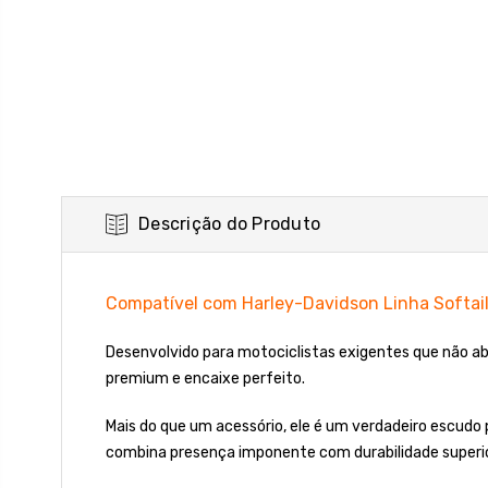
Descrição do Produto
Compatível com Harley-Davidson Linha Softai
Desenvolvido para motociclistas exigentes que não 
premium e encaixe perfeito.
Mais do que um acessório, ele é um verdadeiro escudo 
combina presença imponente com durabilidade superio