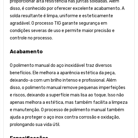
proporcionar alta resistência nas juntas soldadas. Além
disso, é conhecido por oferecer excelente acabamento. A
solda resultante é limpa, uniforme e esteticamente
agradável. O processo TIG garante segurança em
condições severas de uso e permite maior precisão e
controle no processo.
Acabamento
O polimento manual do aço inoxidável traz diversos
benefícios. Ele melhora a aparência estética da peça,
deixando-a com um brilho intenso e profissional. Além
disso, o polimento manual remove pequenas imperfeições
e riscos, deixando a superfície mais lisa ao toque. Isso não
apenas melhora a estética, mas também facilita a limpeza
e manutenção. O processo de polimento manual também
ajuda a proteger o aço inox contra corrosão e oxidação,
prolongando sua vida útil.