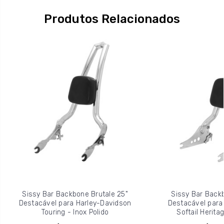
Produtos Relacionados
Sissy Bar Backbone Brutale 25"
Sissy Bar Backb
Destacável para Harley-Davidson
Destacável para
Touring - Inox Polido
Softail Heritag