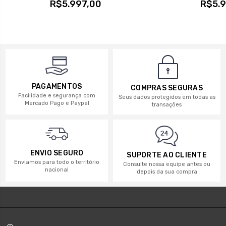
R$5.997,00
R$5.9
PAGAMENTOS
COMPRAS SEGURAS
Facilidade e segurança com
Seus dados protegidos em todas as
Mercado Pago e Paypal
transações
ENVIO SEGURO
SUPORTE AO CLIENTE
Enviamos para todo o território
Consulte nossa equipe antes ou
nacional
depois da sua compra