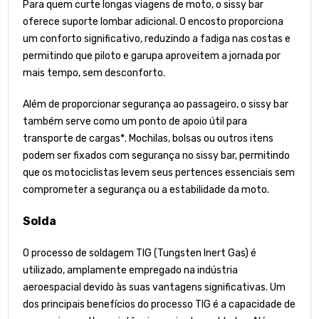
Para quem curte longas viagens de moto, o sissy bar
oferece suporte lombar adicional. O encosto proporciona
um conforto significativo, reduzindo a fadiga nas costas e
permitindo que piloto e garupa aproveitem a jornada por
mais tempo, sem desconforto.
Além de proporcionar segurança ao passageiro, o sissy bar
também serve como um ponto de apoio útil para
transporte de cargas*. Mochilas, bolsas ou outros itens
podem ser fixados com segurança no sissy bar, permitindo
que os motociclistas levem seus pertences essenciais sem
comprometer a segurança ou a estabilidade da moto.
Solda
O processo de soldagem TIG (Tungsten Inert Gas) é
utilizado, amplamente empregado na indústria
aeroespacial devido às suas vantagens significativas. Um
dos principais benefícios do processo TIG é a capacidade de