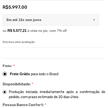
R$5.997,00
Em até 12x sem juros
▼
R$ 5.577,21
ou
à vista no pix, com 7% off
Escreva uma avaliação
Frete:
*
Frete Grátis
para todo o Brasil
Disponibilidade:
*
Produção iniciada imediatamente após a confirmação do
pedido, com prazo estimado de 20 dias úteis.
Possuo Banco Confort:
*