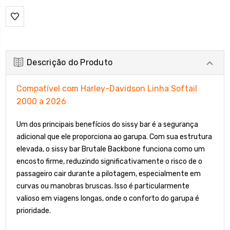
Descrição do Produto
Compatível com Harley-Davidson Linha Softail
2000 a 2026
Um dos principais benefícios do sissy bar é a segurança
adicional que ele proporciona ao garupa. Com sua estrutura
elevada, o sissy bar Brutale Backbone funciona como um
encosto firme, reduzindo significativamente o risco de o
passageiro cair durante a pilotagem, especialmente em
curvas ou manobras bruscas. Isso é particularmente
valioso em viagens longas, onde o conforto do garupa é
prioridade.