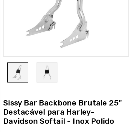
Sissy Bar Backbone Brutale 25"
Destacável para Harley-
Davidson Softail - Inox Polido