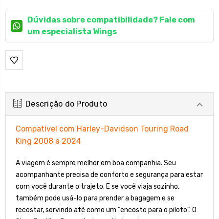
Dúvidas sobre compatibilidade? Fale com
um especialista Wings
Descrição do Produto
Compatível com Harley-Davidson Touring Road
King 2008 a 2024
A viagem é sempre melhor em boa companhia. Seu
acompanhante precisa de conforto e segurança para estar
com você durante o trajeto. E se você viaja sozinho,
também pode usá-lo para prender a bagagem e se
recostar, servindo até como um “encosto para o piloto”. O