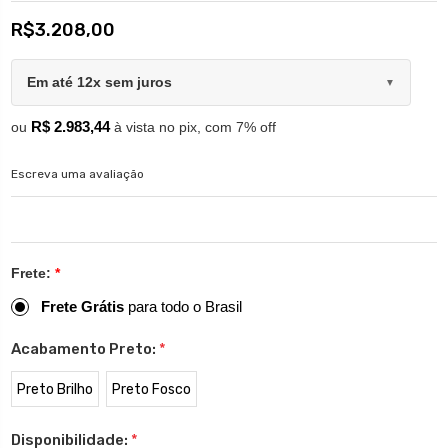
R$3.208,00
Em até 12x sem juros
▼
R$ 2.983,44
ou
à vista no pix, com 7% off
Escreva uma avaliação
Frete:
*
Frete Grátis
para todo o Brasil
Acabamento Preto:
*
Preto Brilho
Preto Fosco
Disponibilidade:
*