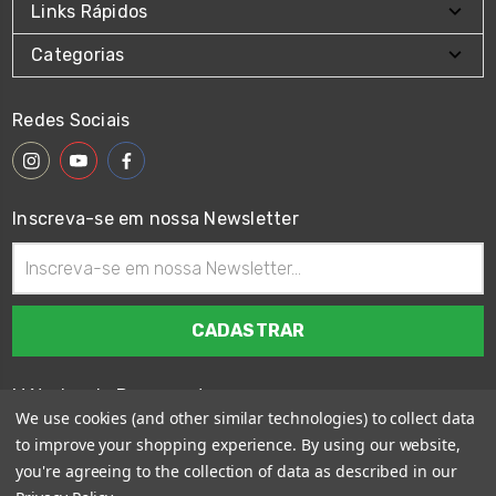
Links Rápidos
Categorias
Redes Sociais
Inscreva-se em nossa Newsletter
Endereço
de
email
Métodos de Pagamento
We use cookies (and other similar technologies) to collect data
to improve your shopping experience.
By using our website,
you're agreeing to the collection of data as described in our