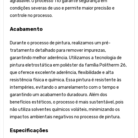
agradável. O processo TIG garante segurança em
condições severas de uso e permite maior precisão e
controle no processo.
Acabamento
Durante o processo de pintura, realizamos um pré-
tratamento detalhado para remover impurezas,
garantindo melhor aderência. Utilizamos a tecnologia de
pintura eletrostática em poliéster da família Politherm 26,
que oferece excelente aderência, flexibilidade e alta
resistência física e química. Essa pintura é resistente às
intempéries, evitando o amarelamento com o tempo e
garantindo um acabamento duradouro. Além dos
benefícios estéticos, o processo é mais sustentável, pois
não utiliza solventes químicos voláteis, minimizando os
impactos ambientais negativos no processo de pintura.
Especificações