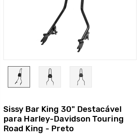
Sissy Bar King 30" Destacável
para Harley-Davidson Touring
Road King - Preto