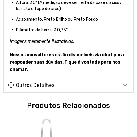
Altura: 30” (A medição deve ser feita da base do sissy
bar até o topo do arco)
Acabamento: Preto Brilho ou Preto Fosco
Diâmetro da barra: Ø 0,75"
Imagens meramente ilustrativas.
Nossos consultores estão disponíveis via chat para
responder suas dúvidas. Fique à vontade para nos
chamar.
Outros Detalhes
Produtos Relacionados