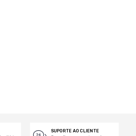
SUPORTE AO CLIENTE