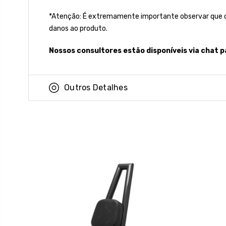
*Atenção: É extremamente importante observar que o 
danos ao produto.
Nossos consultores estão disponíveis via chat 
Outros Detalhes