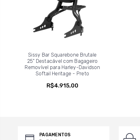
Sissy Bar Squarebone Brutale
25" Destacável com Bagageiro
Removível para Harley-Davidson
Softail Heritage - Preto
R$4.915,00
PAGAMENTOS