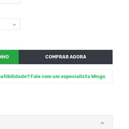
COMPRAR AGORA
atibilidade? Fale com um especialista Wings