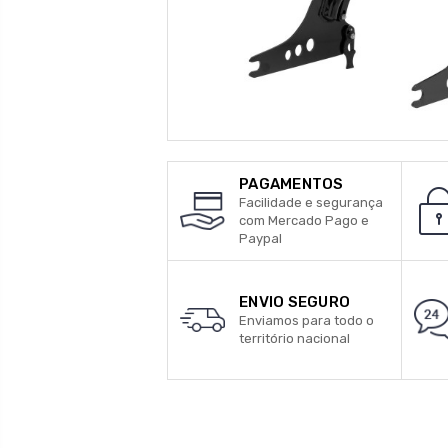
PAGAMENTOS
Facilidade e segurança
com Mercado Pago e
Paypal
ENVIO SEGURO
Enviamos para todo o
território nacional