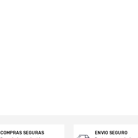
COMPRAS SEGURAS
ENVIO SEGURO