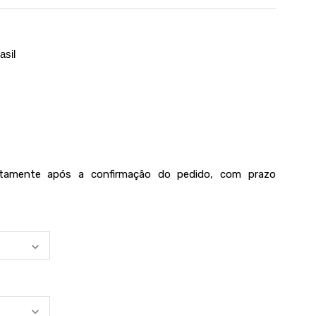
asil
iatamente após a confirmação do pedido, com prazo