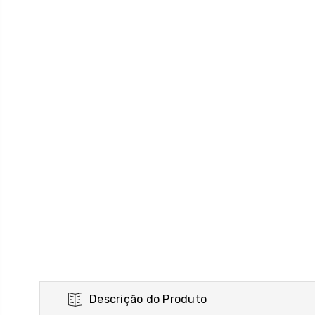
Descrição do Produto