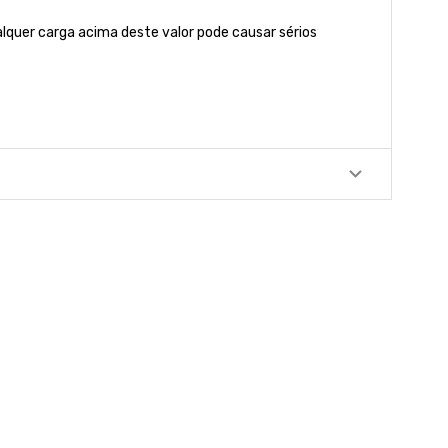
quer carga acima deste valor pode causar sérios