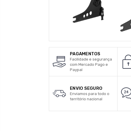
PAGAMENTOS
Facilidade e segurança
com Mercado Pago e
Paypal
ENVIO SEGURO
Enviamos para todo o
território nacional