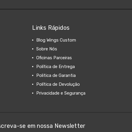
Links Rápidos
Blog Wings Custom
Sobre Nós
Oficinas Parceiras
Política de Entrega
Politica de Garantia
Política de Devolução
Privacidade e Segurança
screva-se em nossa Newsletter