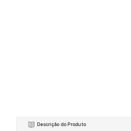
Descrição do Produto