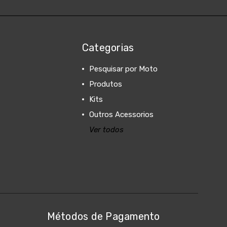
Categorias
Pesquisar por Moto
Produtos
Kits
Outros Acessorios
Ver todos
Métodos de Pagamento