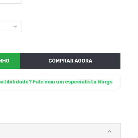
COMPRAR AGORA
atibilidade? Fale com um especialista Wings