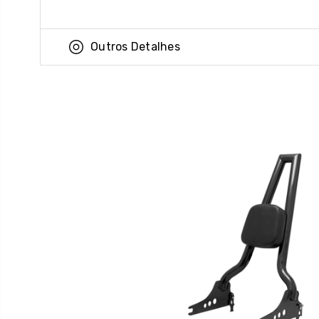
Outros Detalhes