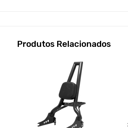
Produtos Relacionados