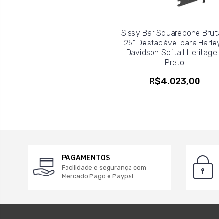
Sissy Bar Squarebone Brut
25" Destacável para Harle
Davidson Softail Heritage
Preto
R$4.023,00
PAGAMENTOS
Facilidade e segurança com
Mercado Pago e Paypal