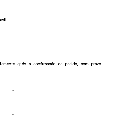
asil
iatamente após a confirmação do pedido, com prazo