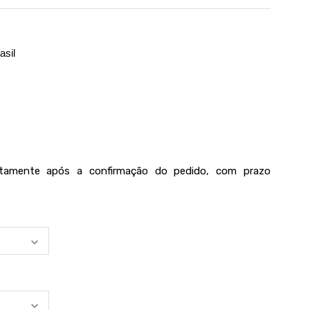
asil
iatamente após a confirmação do pedido, com prazo