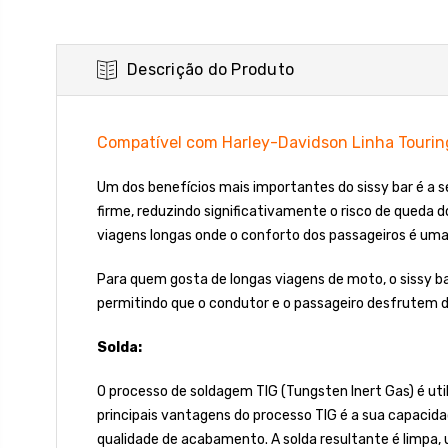
Descrição do Produto
Compatível com Harley-Davidson Linha Touri
Um dos benefícios mais importantes do sissy bar é a s
firme, reduzindo significativamente o risco de queda
viagens longas onde o conforto dos passageiros é uma 
Para quem gosta de longas viagens de moto, o sissy ba
permitindo que o condutor e o passageiro desfrutem
Solda:
O processo de soldagem TIG (Tungsten Inert Gas) é uti
principais vantagens do processo TIG é a sua capacida
qualidade de acabamento. A solda resultante é limpa