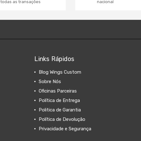
todas as transações
nacional
Links Rápidos
Blog Wings Custom
Sobre Nós
Oficinas Parceiras
Política de Entrega
Politica de Garantia
Política de Devolução
Privacidade e Segurança