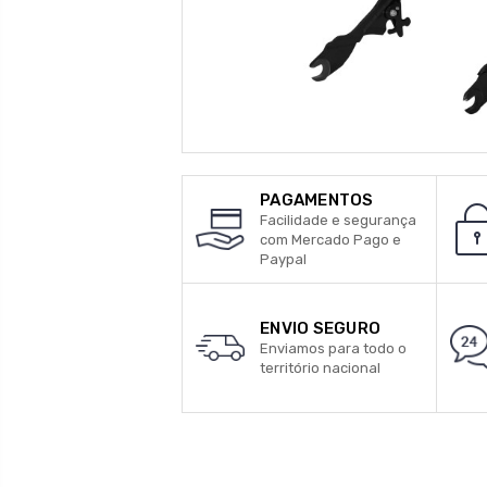
PAGAMENTOS
Facilidade e segurança
com Mercado Pago e
Paypal
ENVIO SEGURO
Enviamos para todo o
território nacional