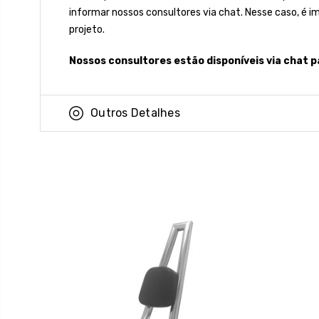
informar nossos consultores via chat. Nesse caso, é 
projeto.
Nossos consultores estão disponíveis via chat p
Outros Detalhes