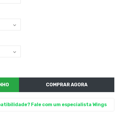
COMPRAR AGORA
atibilidade? Fale com um especialista Wings