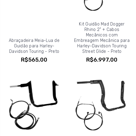
Kit Guidão Mad Dogger
Rhino 2" + Cabos
Mecânicos com
Abraçadeira Meia-Lua de
Embreagem Mecânica para
Guidão para Harley-
Harley-Davidson Touring
Davidson Touring - Preto
Street Glide - Preto
R$565,00
R$6.997,00