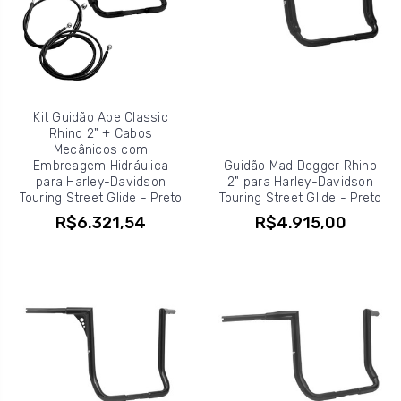
Kit Guidão Ape Classic
Rhino 2" + Cabos
Mecânicos com
Embreagem Hidráulica
Guidão Mad Dogger Rhino
para Harley-Davidson
2" para Harley-Davidson
Touring Street Glide - Preto
Touring Street Glide - Preto
R$6.321,54
R$4.915,00