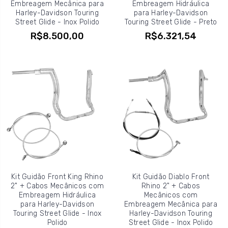
Embreagem Mecânica para
Embreagem Hidráulica
Harley-Davidson Touring
para Harley-Davidson
Street Glide - Inox Polido
Touring Street Glide - Preto
R$8.500,00
R$6.321,54
Kit Guidão Front King Rhino
Kit Guidão Diablo Front
2" + Cabos Mecânicos com
Rhino 2" + Cabos
Embreagem Hidráulica
Mecânicos com
para Harley-Davidson
Embreagem Mecânica para
Touring Street Glide - Inox
Harley-Davidson Touring
Polido
Street Glide - Inox Polido