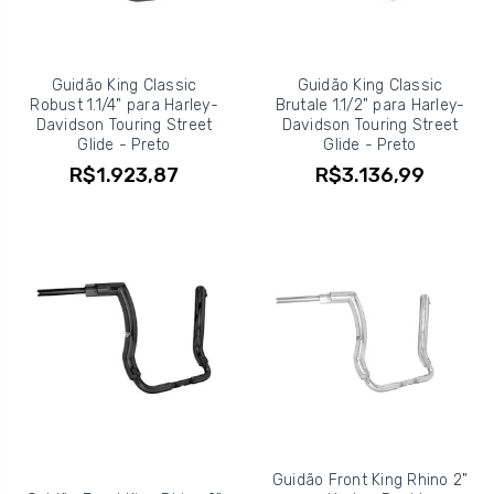
Guidão King Classic
Guidão King Classic
Robust 1.1/4" para Harley-
Brutale 1.1/2" para Harley-
Davidson Touring Street
Davidson Touring Street
Glide - Preto
Glide - Preto
R$1.923,87
R$3.136,99
Guidão Front King Rhino 2"