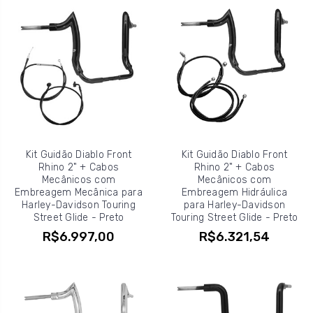
Kit Guidão Diablo Front
Kit Guidão Diablo Front
Rhino 2" + Cabos
Rhino 2" + Cabos
Mecânicos com
Mecânicos com
Embreagem Mecânica para
Embreagem Hidráulica
Harley-Davidson Touring
para Harley-Davidson
Street Glide - Preto
Touring Street Glide - Preto
R$6.997,00
R$6.321,54