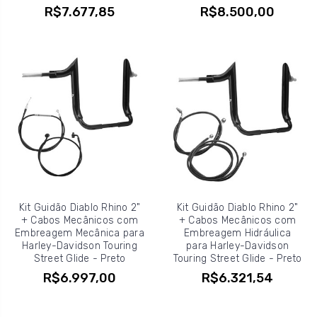
R$7.677,85
R$8.500,00
Kit Guidão Diablo Rhino 2"
Kit Guidão Diablo Rhino 2"
+ Cabos Mecânicos com
+ Cabos Mecânicos com
Embreagem Mecânica para
Embreagem Hidráulica
Harley-Davidson Touring
para Harley-Davidson
Street Glide - Preto
Touring Street Glide - Preto
R$6.997,00
R$6.321,54