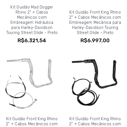
Kit Guidão Mad Dogger
Rhino 2" + Cabos
Kit Guidão Front King Rhino
Mecânicos com
2" + Cabos Mecânicos com
Embreagem Hidráulica
Embreagem Mecânica para
para Harley-Davidson
Harley-Davidson Touring
Touring Street Glide - Preto
Street Glide - Preto
R$6.321,54
R$6.997,00
Kit Guidão Front King Rhino
Kit Guidão Front King Rhino
2" + Cabos Mecânicos com
2" + Cabos Mecânicos com