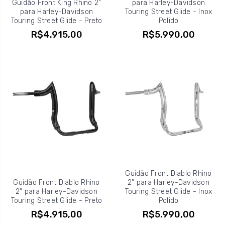
Guidão Front King Rhino 2"
para Harley-Davidson
para Harley-Davidson
Touring Street Glide - Inox
Touring Street Glide - Preto
Polido
R$4.915,00
R$5.990,00
Guidão Front Diablo Rhino
Guidão Front Diablo Rhino
2" para Harley-Davidson
2" para Harley-Davidson
Touring Street Glide - Inox
Touring Street Glide - Preto
Polido
R$4.915,00
R$5.990,00