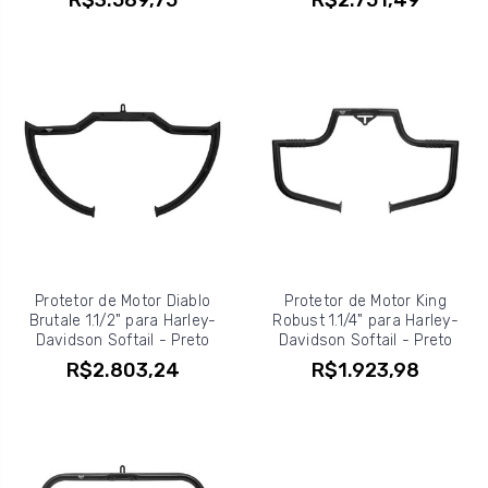
Protetor de Motor Diablo
Protetor de Motor King
Brutale 1.1/2" para Harley-
Robust 1.1/4" para Harley-
Davidson Softail - Preto
Davidson Softail - Preto
R$2.803,24
R$1.923,98