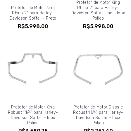
Protetor de Motor King
Protetor de Motor King
Rhino 2" para Harley-
Rhino 2" para Harley-
Davidson Softail Line - Inox
Davidson Softail - Preto
Polido
R$5.998,00
R$5.998,00
Protetor de Motor King
Protetor de Motor Classic
Robust 1.1/4" para Harley-
Robust 1.1/4" para Harley-
Davidson Softail - Inox
Davidson Softail - Inox
Polido
Polido
R$3.589,75
R$2.751,49