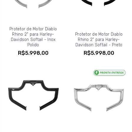
Protetor de Motor Diablo
Rhino 2" para Harley-
Protetor de Motor Diablo
Davidson Softail - Inox
Rhino 2" para Harley-
Polido
Davidson Softail - Preto
R$5.998,00
R$5.998,00