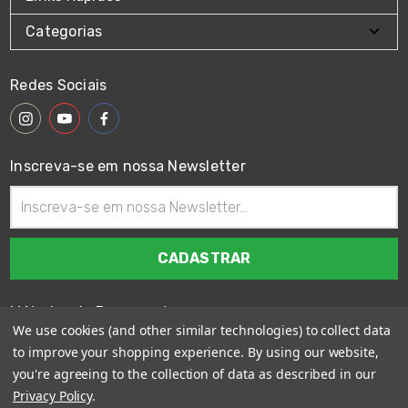
Categorias
Redes Sociais
Inscreva-se em nossa Newsletter
Endereço
de
email
Métodos de Pagamento
We use cookies (and other similar technologies) to collect data
to improve your shopping experience.
By using our website,
you're agreeing to the collection of data as described in our
Privacy Policy
.