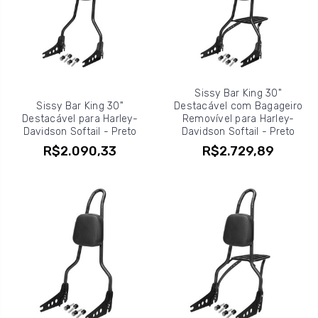
Sissy Bar King 30"
Sissy Bar King 30"
Destacável com Bagageiro
Destacável para Harley-
Removível para Harley-
Davidson Softail - Preto
Davidson Softail - Preto
R$2.090,33
R$2.729,89