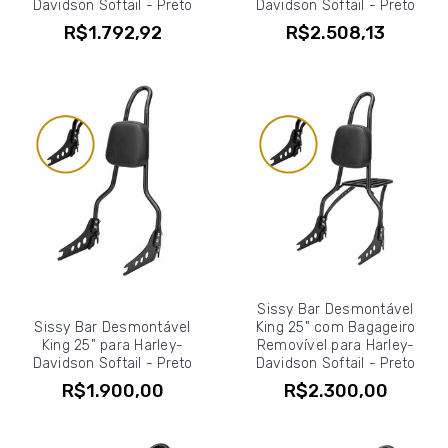
Davidson Softail - Preto
Davidson Softail - Preto
R$1.792,92
R$2.508,13
Sissy Bar Desmontável
Sissy Bar Desmontável
King 25" com Bagageiro
King 25" para Harley-
Removível para Harley-
Davidson Softail - Preto
Davidson Softail - Preto
R$1.900,00
R$2.300,00