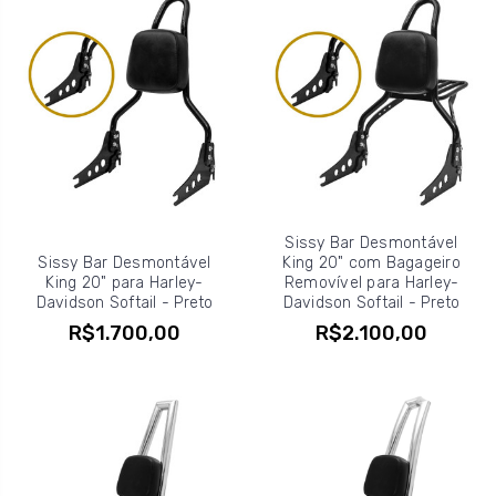
Sissy Bar Desmontável
Sissy Bar Desmontável
King 20" com Bagageiro
King 20" para Harley-
Removível para Harley-
Davidson Softail - Preto
Davidson Softail - Preto
R$1.700,00
R$2.100,00