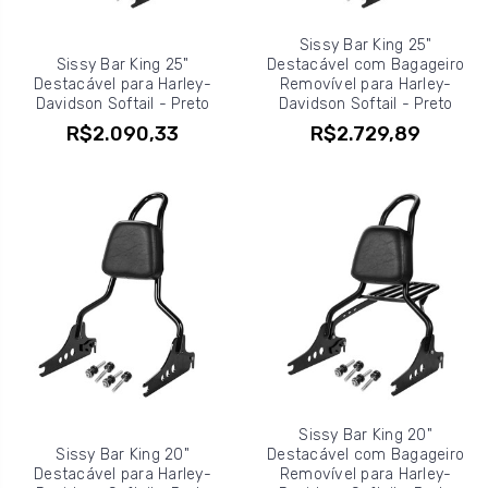
Sissy Bar King 25"
Sissy Bar King 25"
Destacável com Bagageiro
Destacável para Harley-
Removível para Harley-
Davidson Softail - Preto
Davidson Softail - Preto
R$2.090,33
R$2.729,89
Sissy Bar King 20"
Sissy Bar King 20"
Destacável com Bagageiro
Destacável para Harley-
Removível para Harley-