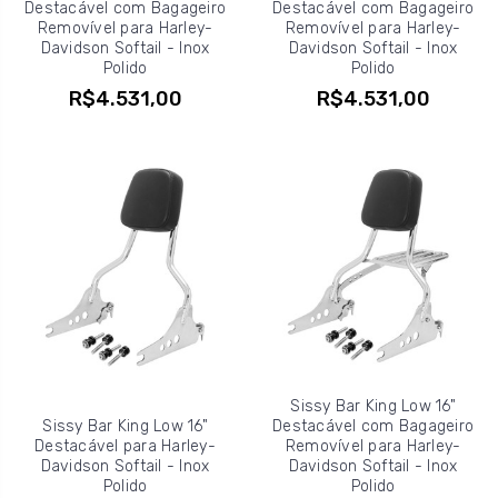
Destacável com Bagageiro
Destacável com Bagageiro
Removível para Harley-
Removível para Harley-
Davidson Softail - Inox
Davidson Softail - Inox
Polido
Polido
R$4.531,00
R$4.531,00
Sissy Bar King Low 16"
Sissy Bar King Low 16"
Destacável com Bagageiro
Destacável para Harley-
Removível para Harley-
Davidson Softail - Inox
Davidson Softail - Inox
Polido
Polido