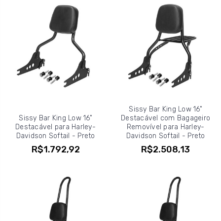
Sissy Bar King Low 16"
Sissy Bar King Low 16"
Destacável com Bagageiro
Destacável para Harley-
Removível para Harley-
Davidson Softail - Preto
Davidson Softail - Preto
R$1.792,92
R$2.508,13