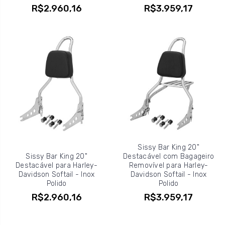
R$2.960,16
R$3.959,17
Sissy Bar King 20"
Sissy Bar King 20"
Destacável com Bagageiro
Destacável para Harley-
Removível para Harley-
Davidson Softail - Inox
Davidson Softail - Inox
Polido
Polido
R$2.960,16
R$3.959,17