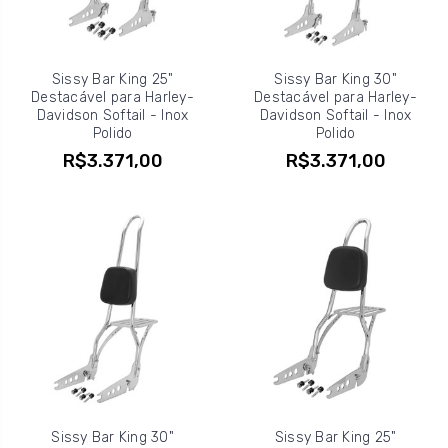
Sissy Bar King 25"
Sissy Bar King 30"
Destacável para Harley-
Destacável para Harley-
Davidson Softail - Inox
Davidson Softail - Inox
Polido
Polido
R$3.371,00
R$3.371,00
Sissy Bar King 30"
Sissy Bar King 25"