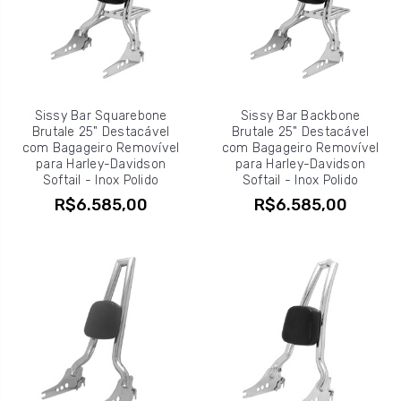
Sissy Bar Squarebone
Sissy Bar Backbone
Brutale 25" Destacável
Brutale 25" Destacável
com Bagageiro Removível
com Bagageiro Removível
para Harley-Davidson
para Harley-Davidson
Softail - Inox Polido
Softail - Inox Polido
R$6.585,00
R$6.585,00