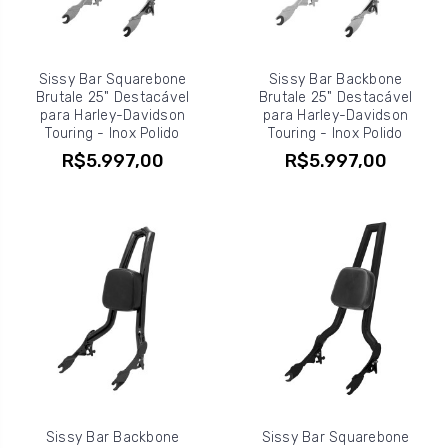
Sissy Bar Squarebone
Sissy Bar Backbone
Brutale 25" Destacável
Brutale 25" Destacável
para Harley-Davidson
para Harley-Davidson
Touring - Inox Polido
Touring - Inox Polido
R$5.997,00
R$5.997,00
Sissy Bar Backbone
Sissy Bar Squarebone