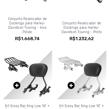
Conjunto Realocador de
Dockings para Harley-
Conjunto Realocador de
Davidson Touring - Inox
Dockings para Harley-
Polido
Davidson Touring - Preto
R$1.668,74
R$1.232,62
Kit Sissy Bar King Low 16" +
Kit Sissy Bar King Low 16" +