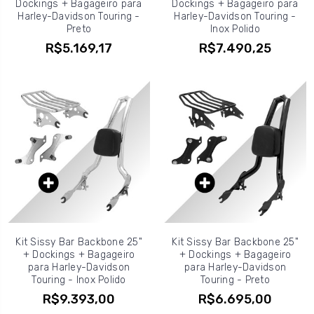
Dockings + Bagageiro para
Dockings + Bagageiro para
Harley-Davidson Touring -
Harley-Davidson Touring -
Preto
Inox Polido
R$5.169,17
R$7.490,25
Kit Sissy Bar Backbone 25"
Kit Sissy Bar Backbone 25"
+ Dockings + Bagageiro
+ Dockings + Bagageiro
para Harley-Davidson
para Harley-Davidson
Touring - Inox Polido
Touring - Preto
R$9.393,00
R$6.695,00