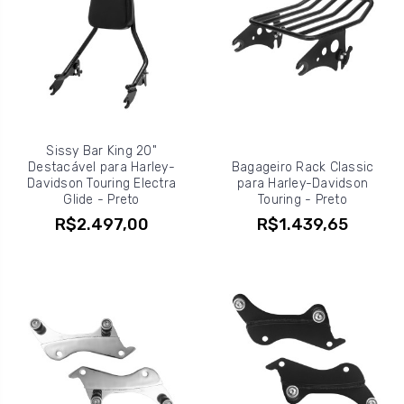
Sissy Bar King 20"
Destacável para Harley-
Bagageiro Rack Classic
Davidson Touring Electra
para Harley-Davidson
Glide - Preto
Touring - Preto
R$2.497,00
R$1.439,65