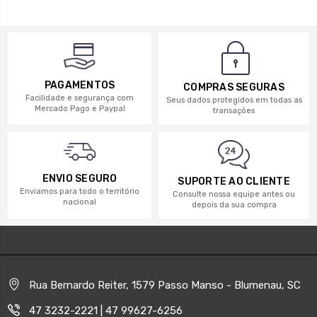
PAGAMENTOS
COMPRAS SEGURAS
Facilidade e segurança com
Seus dados protegidos em todas as
Mercado Pago e Paypal
transações
ENVIO SEGURO
SUPORTE AO CLIENTE
Enviamos para todo o território
Consulte nossa equipe antes ou
nacional
depois da sua compra
Rua Bernardo Reiter, 1579 Passo Manso - Blumenau, SC
47 3232-2221 | 47 99627-6256