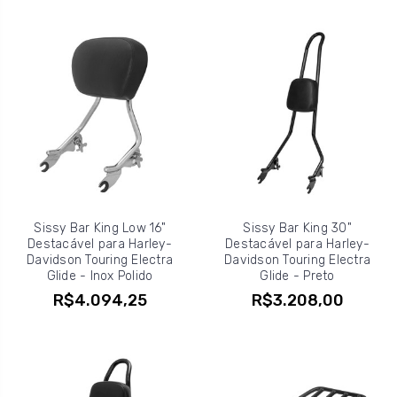
Sissy Bar King Low 16"
Sissy Bar King 30"
Destacável para Harley-
Destacável para Harley-
Davidson Touring Electra
Davidson Touring Electra
Glide - Inox Polido
Glide - Preto
R$4.094,25
R$3.208,00