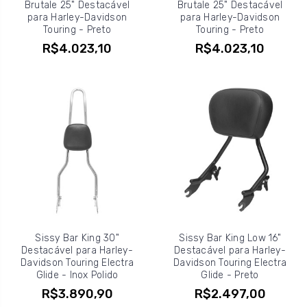
Brutale 25" Destacável
Brutale 25" Destacável
para Harley-Davidson
para Harley-Davidson
Touring - Preto
Touring - Preto
R$4.023,10
R$4.023,10
Sissy Bar King 30"
Sissy Bar King Low 16"
Destacável para Harley-
Destacável para Harley-
Davidson Touring Electra
Davidson Touring Electra
Glide - Inox Polido
Glide - Preto
R$3.890,90
R$2.497,00