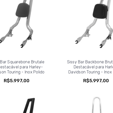
 Bar Squarebone Brutale
Sissy Bar Backbone Brut
Destacável para Harley-
Destacável para Harl
son Touring - Inox Polido
Davidson Touring - Inox 
R$5.997,00
R$5.997,00