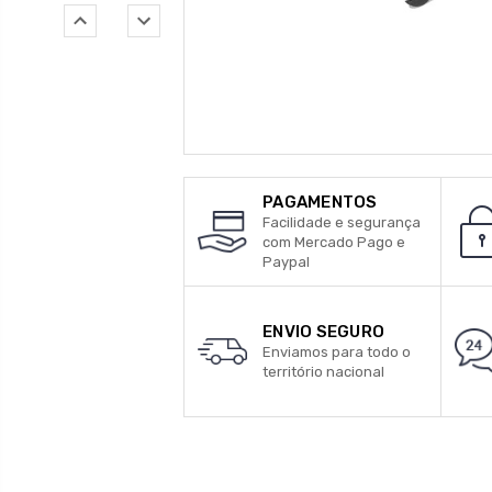
PAGAMENTOS
Facilidade e segurança
com Mercado Pago e
Paypal
ENVIO SEGURO
Enviamos para todo o
território nacional