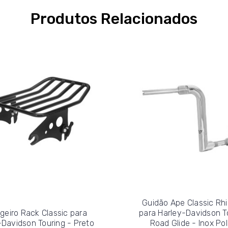
Produtos Relacionados
Guidão Ape Classic Rhi
geiro Rack Classic para
para Harley-Davidson T
-Davidson Touring - Preto
Road Glide - Inox Pol