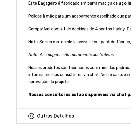
Este Bagageiro é fabricado em barra maciça de
aço i
Polidos à mão para um acabamento espelhado que par
Compatível com kit de dockings de 4 pontos Harley-Dav
Nota: Se sua motocicleta possuir tour pack de fábrica,
Nota: As imagens são meramente ilustrativas.
Nossos produtos são fabricados com medidas padrão,
informar nossos consultores via chat. Nesse caso, é 
aprovação do projeto.
Nossos consultores estão disponíveis via chat p
Outros Detalhes