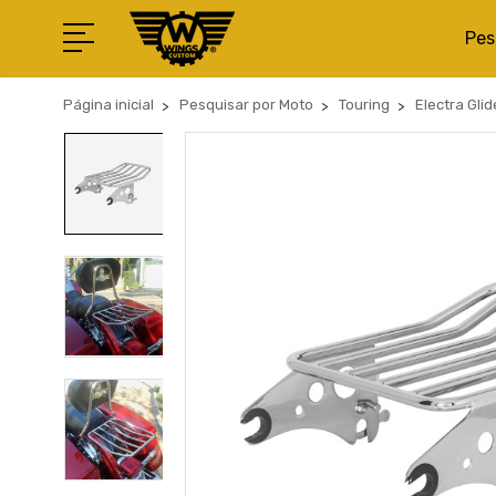
Pes
Página inicial
Pesquisar por Moto
Touring
Electra Glid