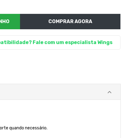
COMPRAR AGORA
atibilidade? Fale com um especialista Wings
porte quando necessário.