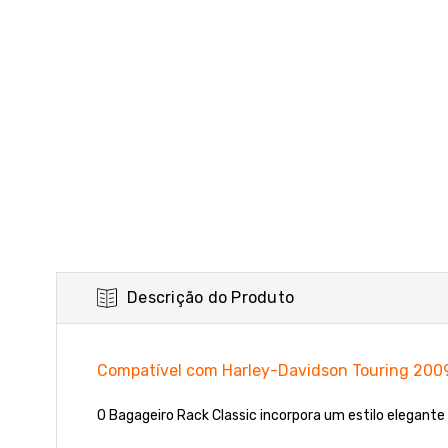
Descrição do Produto
Compatível com Harley-Davidson Touring 200
O Bagageiro Rack Classic incorpora um estilo elegante