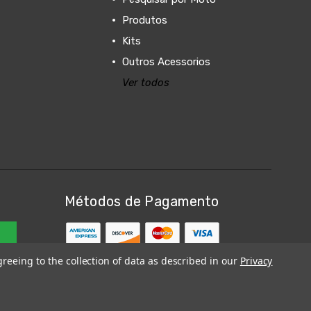
Produtos
Kits
Outros Acessorios
Ver todos
Métodos de Pagamento
greeing to the collection of data as described in our
Privacy