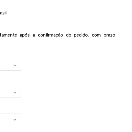
asil
iatamente após a confirmação do pedido, com prazo