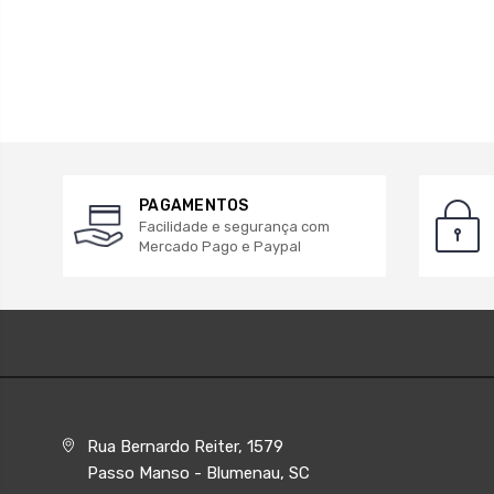
PAGAMENTOS
Facilidade e segurança com
Mercado Pago e Paypal
Rua Bernardo Reiter, 1579
Passo Manso - Blumenau, SC