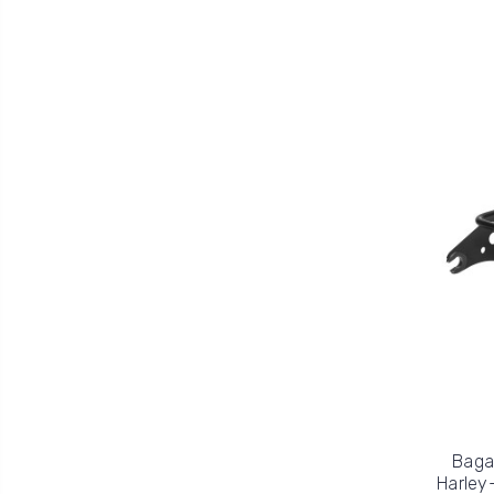
Baga
Harley