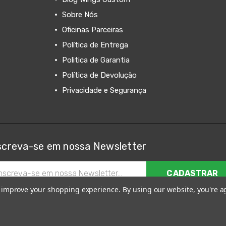
Sobre Nós
Oficinas Parceiras
Política de Entrega
Politica de Garantia
Política de Devolução
Privacidade e Segurança
screva-se em nossa Newsletter
ereço
il
to improve your shopping experience.
By using our website, you're a