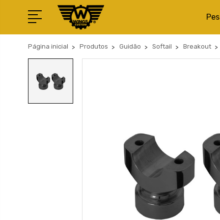
Pes
Página inicial
Produtos
Guidão
Softail
Breakout