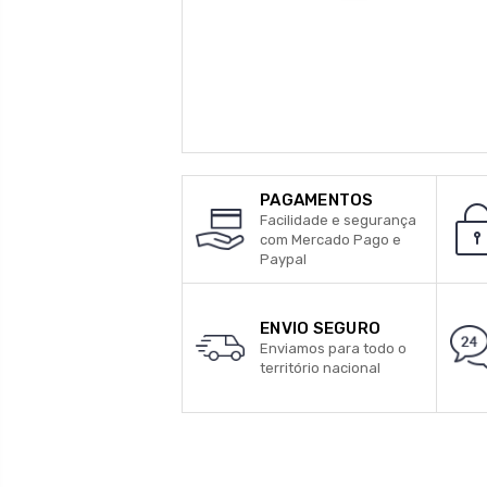
PAGAMENTOS
Facilidade e segurança
com Mercado Pago e
Paypal
ENVIO SEGURO
Enviamos para todo o
território nacional