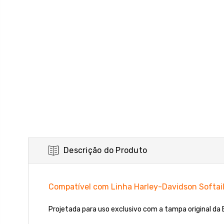
Descrição do Produto
Compatível com Linha Harley-Davidson Softail 
Projetada para uso exclusivo com a tampa original da B