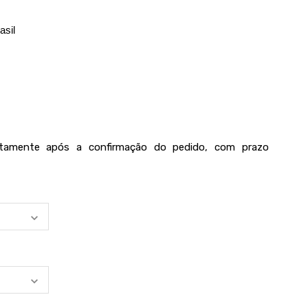
asil
iatamente após a confirmação do pedido, com prazo