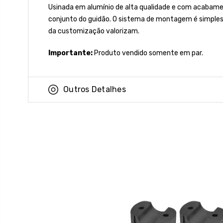
Usinada em alumínio de alta qualidade e com acabamen
conjunto do guidão. O sistema de montagem é simples 
da customização valorizam.
Importante:
Produto vendido somente em par.
Outros Detalhes