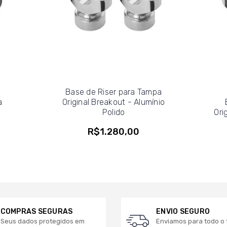
Base de Riser para Tampa
a
Original Breakout - Alumínio
Polido
Ori
R$1.280,00
COMPRAS SEGURAS
ENVIO SEGURO
Seus dados protegidos em
Enviamos para todo o t