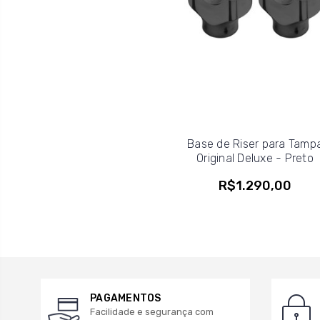
Base de Riser para Tamp
Original Deluxe - Preto
R$1.290,00
PAGAMENTOS
Facilidade e segurança com