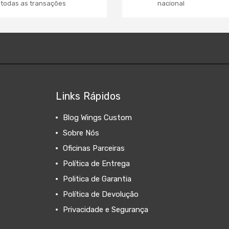
todas as transações
nacional
Links Rápidos
Blog Wings Custom
Sobre Nós
Oficinas Parceiras
Política de Entrega
Politica de Garantia
Política de Devolução
Privacidade e Segurança