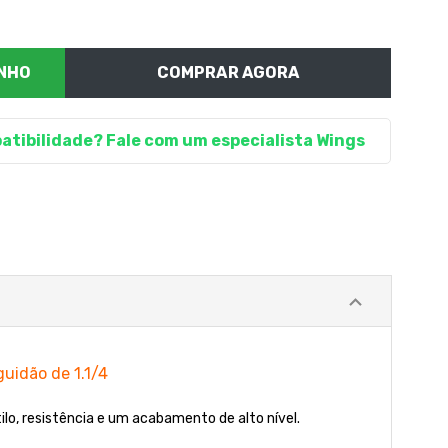
COMPRAR AGORA
atibilidade? Fale com um especialista Wings
uidão de 1.1/4
ilo, resistência e um acabamento de alto nível.