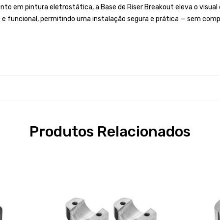
to em pintura eletrostática, a Base de Riser Breakout eleva o visual
e funcional, permitindo uma instalação segura e prática — sem compr
Produtos Relacionados