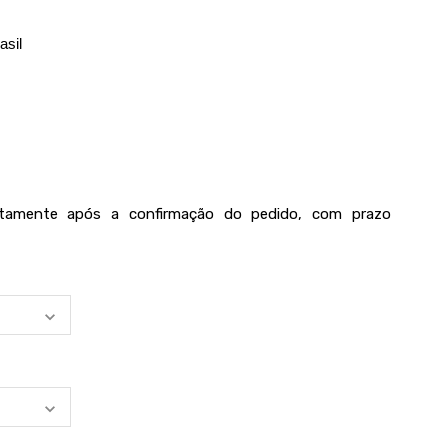
asil
iatamente após a confirmação do pedido, com prazo