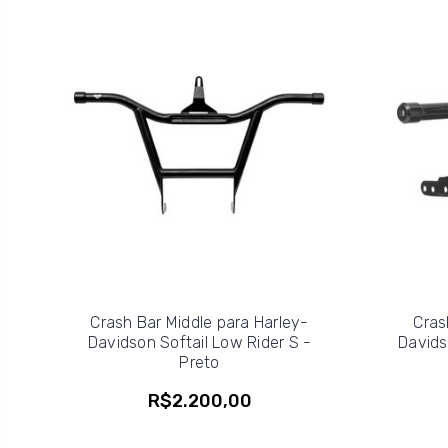
Crash Bar Middle para Harley-
Cras
Davidson Softail Low Rider S -
Davids
Preto
R$2.200,00