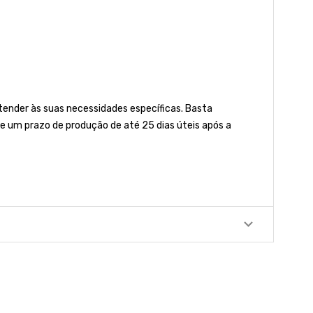
nder às suas necessidades específicas. Basta
e um prazo de produção de até 25 dias úteis após a