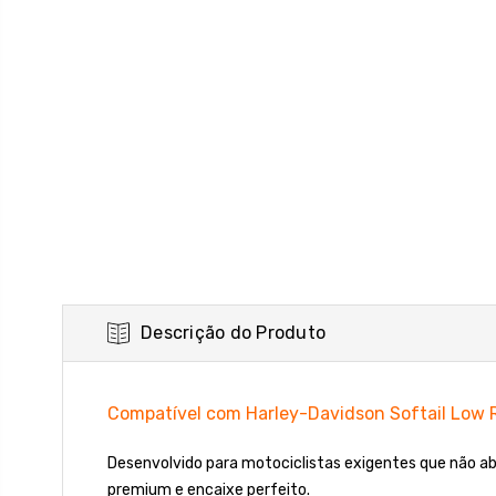
Descrição do Produto
Compatível com Harley-Davidson Softail Low 
Desenvolvido para motociclistas exigentes que não 
premium e encaixe perfeito.