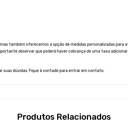
 mas também oferecemos a opção de medidas personalizadas para ate
importante observar que poderá haver cobrança de uma taxa adicional 
rar suas dúvidas. Fique à vontade para entrar em contato.
Produtos Relacionados