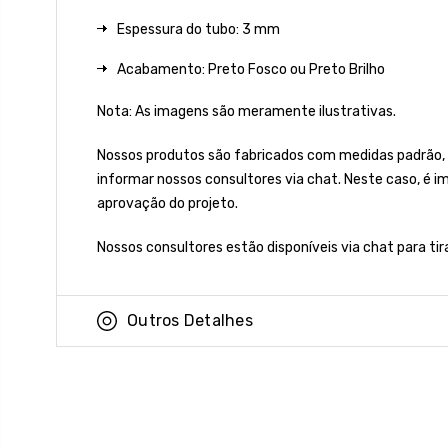
Espessura do tubo: 3 mm
Acabamento: Preto Fosco ou Preto Brilho
Nota: As imagens são meramente ilustrativas.
Nossos produtos são fabricados com medidas padrão,
informar nossos consultores via chat. Neste caso, é 
aprovação do projeto.
Nossos consultores estão disponíveis via chat para ti
Outros Detalhes