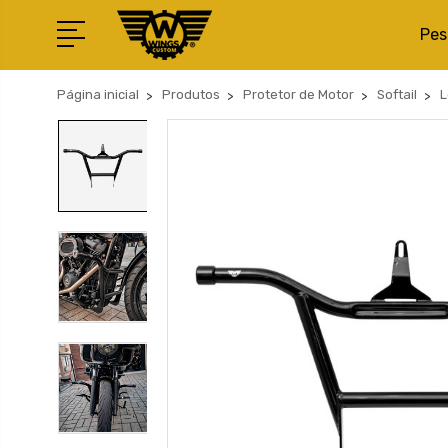
Pes
Página inicial
Produtos
Protetor de Motor
Softail
L