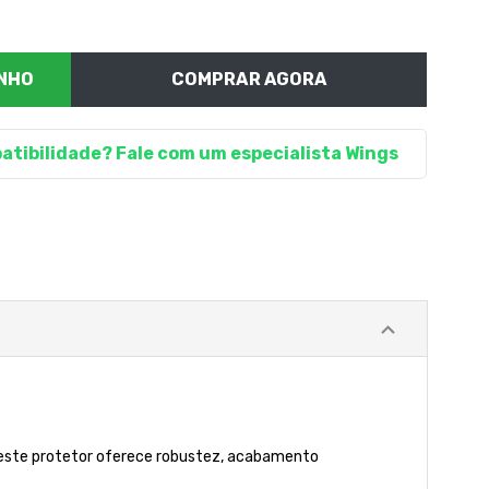
COMPRAR AGORA
atibilidade? Fale com um especialista Wings
 este protetor oferece robustez, acabamento