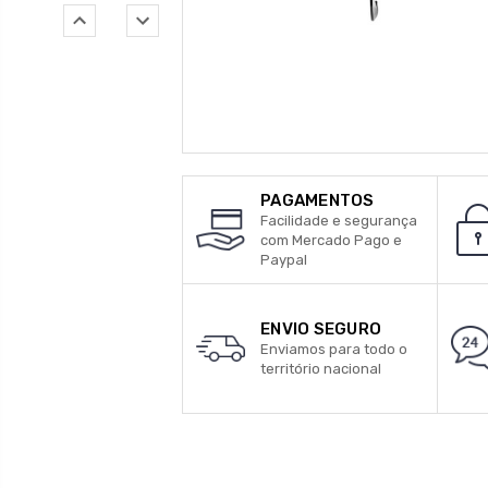
PAGAMENTOS
Facilidade e segurança
com Mercado Pago e
Paypal
ENVIO SEGURO
Enviamos para todo o
território nacional