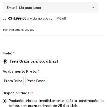
Em até 12x sem juros
▼
R$ 4.999,68
ou
à vista no pix, com 7% off
Escreva uma avaliação
Frete:
*
Frete Grátis
para todo o Brasil
Acabamento Preto:
*
Preto Brilho
Preto Fosco
Disponibilidade:
*
Produção iniciada imediatamente após a confirmação do
pedido, com prazo estimado de 25 dias úteis.