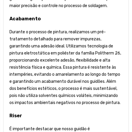
maior precisão e controle no processo de soldagem.
Acabamento
Durante o processo de pintura, realizamos um pré-
tratamento detalhado para remover impurezas,
garantindo uma adesão ideal. Utilizamos tecnologia de
pintura eletrostática em poliéster da família Politherm 26,
proporcionando excelente adesão, flexibilidade e alta
resistência física e química. Essa pintura é resistente às
intempéries, evitando o amarelamento ao longo do tempo
e garantindo um acabamento durável nos guidões. Além
dos benefícios estéticos, o processo é mais sustentável,
pois não utiliza solventes químicos voláteis, minimizando
os impactos ambientais negativos no processo de pintura.
Riser
É importante destacar que nosso guidão é