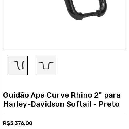
Guidão Ape Curve Rhino 2" para
Harley-Davidson Softail - Preto
R$5.376,00