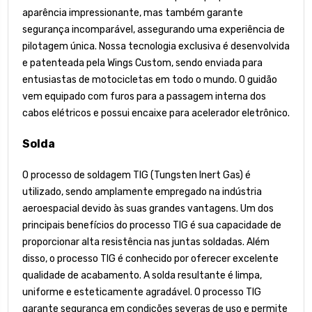
aparência impressionante, mas também garante
segurança incomparável, assegurando uma experiência de
pilotagem única. Nossa tecnologia exclusiva é desenvolvida
e patenteada pela Wings Custom, sendo enviada para
entusiastas de motocicletas em todo o mundo. O guidão
vem equipado com furos para a passagem interna dos
cabos elétricos e possui encaixe para acelerador eletrônico.
Solda
O processo de soldagem TIG (Tungsten Inert Gas) é
utilizado, sendo amplamente empregado na indústria
aeroespacial devido às suas grandes vantagens. Um dos
principais benefícios do processo TIG é sua capacidade de
proporcionar alta resistência nas juntas soldadas. Além
disso, o processo TIG é conhecido por oferecer excelente
qualidade de acabamento. A solda resultante é limpa,
uniforme e esteticamente agradável. O processo TIG
garante segurança em condições severas de uso e permite