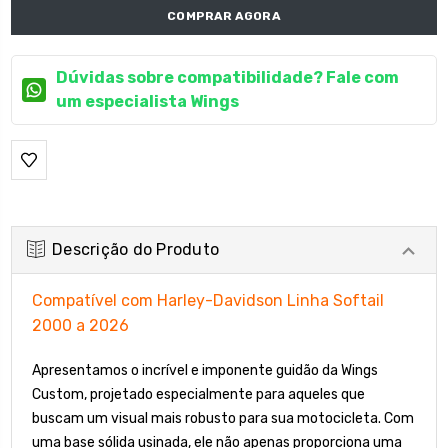
COMPRAR AGORA
Dúvidas sobre compatibilidade? Fale com
um especialista Wings
Descrição do Produto
Compatível com Harley-Davidson Linha Softail
2000 a 2026
Apresentamos o incrível e imponente guidão da Wings
Custom, projetado especialmente para aqueles que
buscam um visual mais robusto para sua motocicleta. Com
uma base sólida usinada, ele não apenas proporciona uma