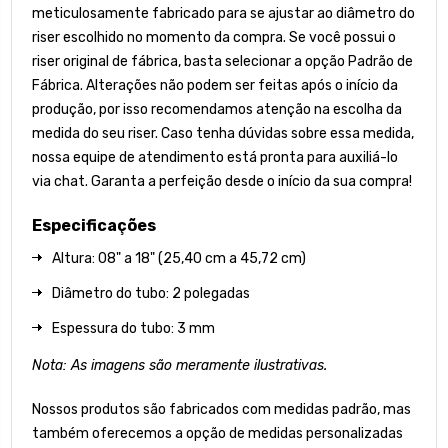
meticulosamente fabricado para se ajustar ao diâmetro do
riser escolhido no momento da compra. Se você possui o
riser original de fábrica, basta selecionar a opção Padrão de
Fábrica. Alterações não podem ser feitas após o início da
produção, por isso recomendamos atenção na escolha da
medida do seu riser. Caso tenha dúvidas sobre essa medida,
nossa equipe de atendimento está pronta para auxiliá-lo
via chat. Garanta a perfeição desde o início da sua compra!
Especificações
Altura: 08" a 18" (25,40 cm a 45,72 cm)
Diâmetro do tubo: 2 polegadas
Espessura do tubo: 3 mm
Nota: As imagens são meramente ilustrativas.
Nossos produtos são fabricados com medidas padrão, mas
também oferecemos a opção de medidas personalizadas