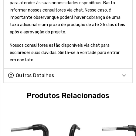
para atender às suas necessidades específicas. Basta
informar nossos consultores via chat. Nesse caso, é
importante observar que poderá haver cobrança de uma
taxa adicional e um prazo de produção de até 25 dias úteis
após a aprovação do projeto.
Nossos consultores estão disponíveis via chat para
esclarecer suas dúvidas. Sinta-se à vontade para entrar
em contato.
Outros Detalhes
Produtos Relacionados