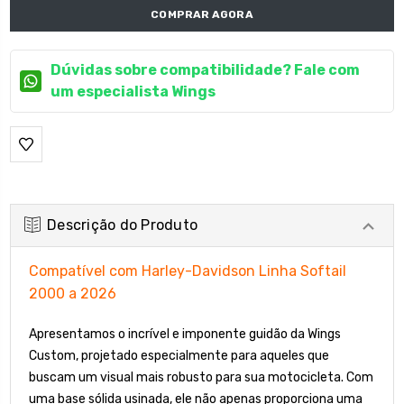
COMPRAR AGORA
Dúvidas sobre compatibilidade? Fale com
um especialista Wings
Descrição do Produto
Compatível com Harley-Davidson Linha Softail
2000 a 2026
Apresentamos o incrível e imponente guidão da Wings
Custom, projetado especialmente para aqueles que
buscam um visual mais robusto para sua motocicleta. Com
uma base sólida usinada, ele não apenas proporciona uma