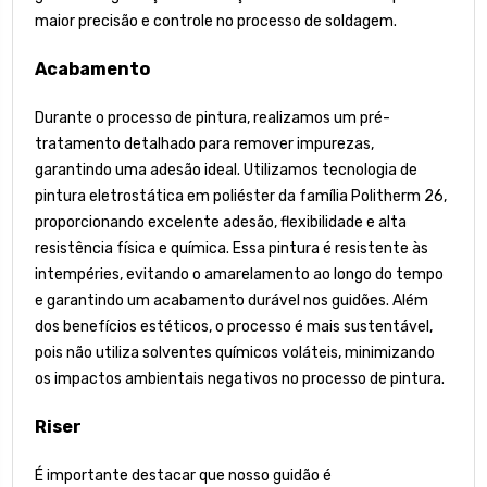
maior precisão e controle no processo de soldagem.
Acabamento
Durante o processo de pintura, realizamos um pré-
tratamento detalhado para remover impurezas,
garantindo uma adesão ideal. Utilizamos tecnologia de
pintura eletrostática em poliéster da família Politherm 26,
proporcionando excelente adesão, flexibilidade e alta
resistência física e química. Essa pintura é resistente às
intempéries, evitando o amarelamento ao longo do tempo
e garantindo um acabamento durável nos guidões. Além
dos benefícios estéticos, o processo é mais sustentável,
pois não utiliza solventes químicos voláteis, minimizando
os impactos ambientais negativos no processo de pintura.
Riser
É importante destacar que nosso guidão é