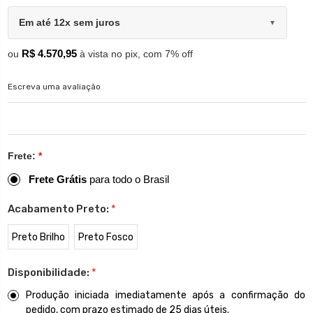
Em até 12x sem juros
▼
R$ 4.570,95
ou
à vista no pix, com 7% off
Escreva uma avaliação
Frete:
*
Frete Grátis
para todo o Brasil
Acabamento Preto:
*
Preto Brilho
Preto Fosco
Disponibilidade:
*
Produção iniciada imediatamente após a confirmação do
pedido, com prazo estimado de 25 dias úteis.