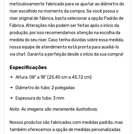
meticulosamente fabricado para se ajustar ao diâmetro do
riser escolhido no momento da compra. Se você possui o
riser original de fábrica, basta selecionar a opção Padrão de
Fábrica. Alterações não podem ser feitas após o início da
produção, por isso recomendamos atenção na escolha da
medida do seu riser. Caso tenha dúvidas sobre essa medida,
nossa equipe de atendimento está pronta para auxiliá-lo
via chat. Garanta a perfeição desde o início da sua compra!
Especificações
Altura: 08" a 18" (25,40 cm a 45,72 cm)
Diâmetro do tubo: 2 polegadas
Espessura do tubo: 3 mm
Nota: As imagens são meramente ilustrativas.
Nossos produtos são fabricados com medidas padrão, mas
também oferecemos a opção de medidas personalizadas