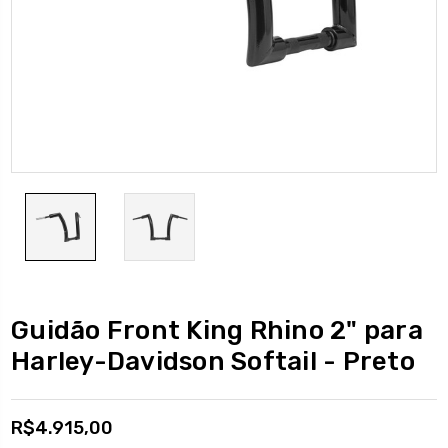
Guidão Front King Rhino 2" para
Harley-Davidson Softail - Preto
R$4.915,00