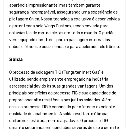
aparência impressionante, mas também garante
segurança incomparável, assegurando uma experiência de
pilotagem única. Nossa tecnologia exclusiva é desenvolvida
e patenteada pela Wings Custom, sendo enviada para
entusiastas de motocicletas em todo o mundo. O guidão
vem equipado com furos para a passagem interna dos
cabos elétricos e possui encaixe para acelerador eletrônico.
Solda
O processo de soldagem TIG (Tungsten Inert Gas) é
utilizado, sendo amplamente empregado na indústria
aeroespacial devido às suas grandes vantagens. Um dos
principais benefícios do processo TIG é sua capacidade de
proporcionar alta resistência nas juntas soldadas. Além
disso, o processo TIG é conhecido por oferecer excelente
qualidade de acabamento. A solda resultante é limpa,
uniforme e esteticamente agradável. O processo TIG
garante segurança em condições severas de uso e permite