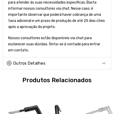
para atender às suas necessidades específicas. Basta
informar nossos consultores via chat. Nesse caso, é
importante observar que poderá haver cobrança de uma
taxa adicional e um prazo de produção de até 25 dias úteis
após a aprovação do projeto.
Nossos consultores estão disponíveis via chat para
esclarecer suas dúvidas. Sinta-se à vontade para entrar
em contato.
Outros Detalhes
Produtos Relacionados