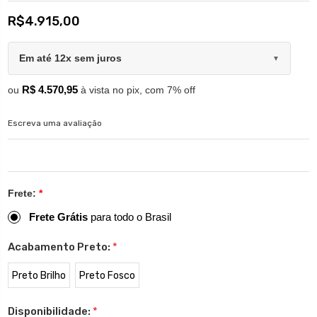
R$4.915,00
Em até 12x sem juros
▼
R$ 4.570,95
ou
à vista no pix, com 7% off
Escreva uma avaliação
Frete:
*
Frete Grátis
para todo o Brasil
Acabamento Preto:
*
Preto Brilho
Preto Fosco
Disponibilidade:
*