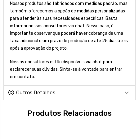
Nossos produtos são fabricados com medidas padrão, mas
também oferecemos a opção de medidas personalizadas
para atender às suas necessidades específicas. Basta
informar nossos consultores via chat. Nesse caso, é
importante observar que poderá haver cobrança de uma
taxa adicional e um prazo de produção de até 25 dias úteis
após a aprovação do projeto.
Nossos consultores estão disponíveis via chat para
esclarecer suas dúvidas. Sinta-se à vontade para entrar
em contato.
Outros Detalhes
Produtos Relacionados