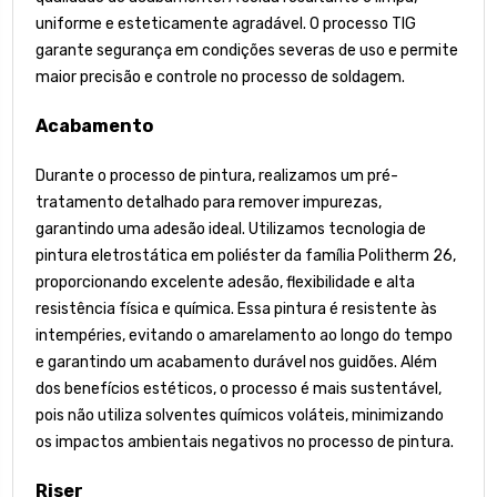
uniforme e esteticamente agradável. O processo TIG
garante segurança em condições severas de uso e permite
maior precisão e controle no processo de soldagem.
Acabamento
Durante o processo de pintura, realizamos um pré-
tratamento detalhado para remover impurezas,
garantindo uma adesão ideal. Utilizamos tecnologia de
pintura eletrostática em poliéster da família Politherm 26,
proporcionando excelente adesão, flexibilidade e alta
resistência física e química. Essa pintura é resistente às
intempéries, evitando o amarelamento ao longo do tempo
e garantindo um acabamento durável nos guidões. Além
dos benefícios estéticos, o processo é mais sustentável,
pois não utiliza solventes químicos voláteis, minimizando
os impactos ambientais negativos no processo de pintura.
Riser