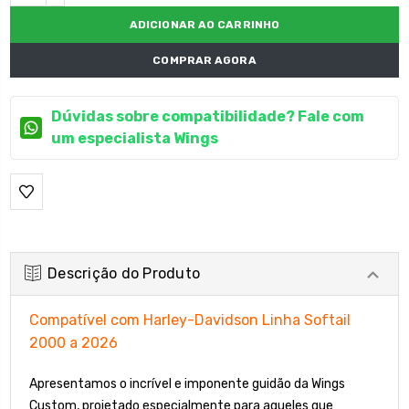
DECRESCENTE:
COMPRAR AGORA
Dúvidas sobre compatibilidade? Fale com
um especialista Wings
Descrição do Produto
Compatível com Harley-Davidson Linha Softail
2000 a 2026
Apresentamos o incrível e imponente guidão da Wings
Custom, projetado especialmente para aqueles que