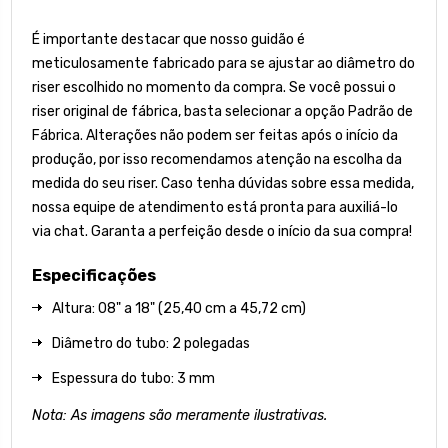
É importante destacar que nosso guidão é
meticulosamente fabricado para se ajustar ao diâmetro do
riser escolhido no momento da compra. Se você possui o
riser original de fábrica, basta selecionar a opção Padrão de
Fábrica. Alterações não podem ser feitas após o início da
produção, por isso recomendamos atenção na escolha da
medida do seu riser. Caso tenha dúvidas sobre essa medida,
nossa equipe de atendimento está pronta para auxiliá-lo
via chat. Garanta a perfeição desde o início da sua compra!
Especificações
Altura: 08" a 18" (25,40 cm a 45,72 cm)
Diâmetro do tubo: 2 polegadas
Espessura do tubo: 3 mm
Nota: As imagens são meramente ilustrativas.