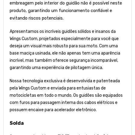
embreagem pelo interior do guidão não é possível neste
produto, garantindo um funcionamento confiável e
evitando riscos potenciais.
Apresentamos os incríveis guidões sólidos e insanos da
Wings Custom, projetados especialmente para você que
deseja um visual mais robusto para sua moto. Com uma
base maciça usinada, ele não apenas tem uma aparência
incrível, mas também oferece segurança incomparável,
garantindo uma experiência de pilotagem única.
Nossa tecnologia exclusiva é desenvolvida e patenteada
pela Wings Custom e enviada para entusiastas de
motocicletas em todo o mundo. Os guidões são equipados
com furos para passagem interna dos cabos elétricos e
possuem encaixe para acelerador eletrônico.
Solda