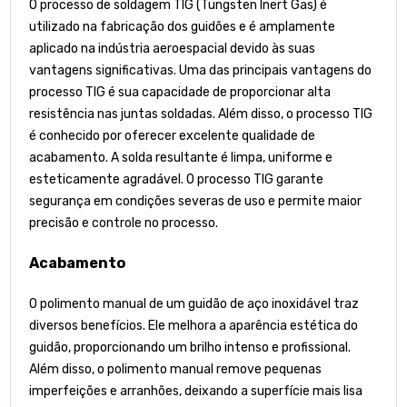
O processo de soldagem TIG (Tungsten Inert Gas) é
utilizado na fabricação dos guidões e é amplamente
aplicado na indústria aeroespacial devido às suas
vantagens significativas. Uma das principais vantagens do
processo TIG é sua capacidade de proporcionar alta
resistência nas juntas soldadas. Além disso, o processo TIG
é conhecido por oferecer excelente qualidade de
acabamento. A solda resultante é limpa, uniforme e
esteticamente agradável. O processo TIG garante
segurança em condições severas de uso e permite maior
precisão e controle no processo.
Acabamento
O polimento manual de um guidão de aço inoxidável traz
diversos benefícios. Ele melhora a aparência estética do
guidão, proporcionando um brilho intenso e profissional.
Além disso, o polimento manual remove pequenas
imperfeições e arranhões, deixando a superfície mais lisa