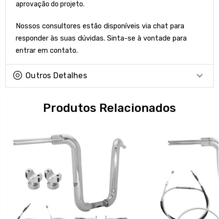
aprovação do projeto.
Nossos consultores estão disponíveis via chat para
responder às suas dúvidas. Sinta-se à vontade para
entrar em contato.
Outros Detalhes
Produtos Relacionados