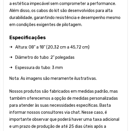
a estética impecável sem comprometer a performance.
Além disso, os cabos do kit são desenvolvidos para alta
durabilidade, garantindo resistência e desempenho mesmo
em condições exigentes de pilotagem.
Especificações
Altura: 08" a 18" (20,32 cm a 45,72 cm)
Diâmetro do tubo: 2" polegadas
Espessura do tubo: 3 mm
Nota: As imagens são meramente ilustrativas.
Nossos produtos são fabricados em medidas padrão, mas
também oferecemos a opção de medidas personalizadas
para atender às suas necessidades específicas. Basta
informar nossos consultores via chat. Nesse caso, é
importante observar que poderá haver uma taxa adicional
e um prazo de produção de até 25 dias úteis após a