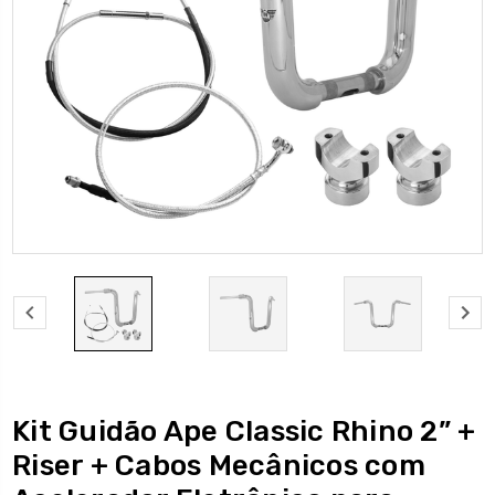
Kit Guidão Ape Classic Rhino 2” +
Riser + Cabos Mecânicos com