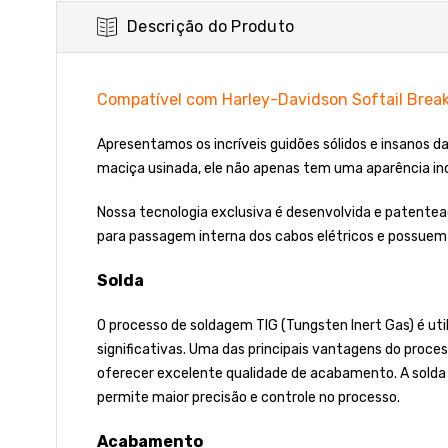
Descrição do Produto
Compatível com Harley-Davidson Softail Break
Apresentamos os incríveis guidões sólidos e insanos 
maciça usinada, ele não apenas tem uma aparência in
Nossa tecnologia exclusiva é desenvolvida e patente
para passagem interna dos cabos elétricos e possuem 
Solda
O processo de soldagem TIG (Tungsten Inert Gas) é uti
significativas. Uma das principais vantagens do proces
oferecer excelente qualidade de acabamento. A solda
permite maior precisão e controle no processo.
Acabamento