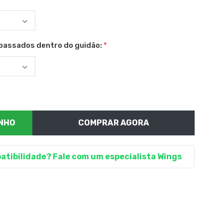
passados dentro do guidão:
*
COMPRAR AGORA
atibilidade? Fale com um especialista Wings