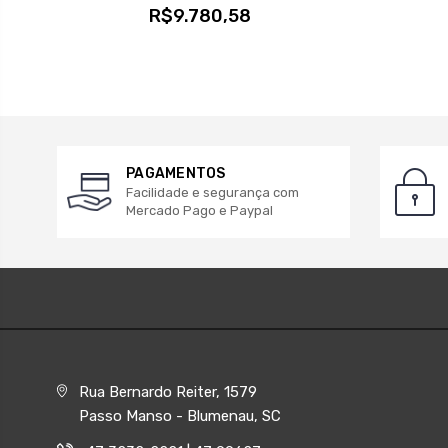
R$9.780,58
PAGAMENTOS
Facilidade e segurança com
Mercado Pago e Paypal
Rua Bernardo Reiter, 1579
Passo Manso - Blumenau, SC