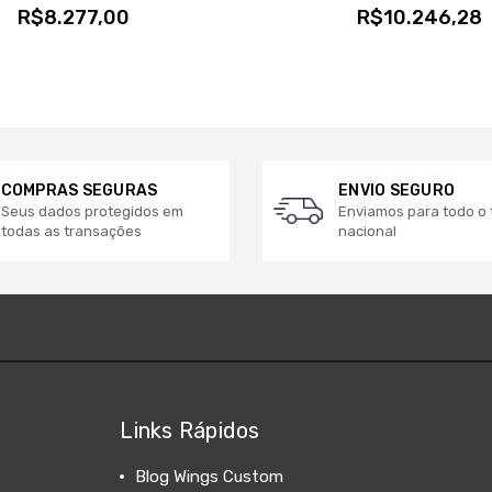
R$8.277,00
R$10.246,28
COMPRAS SEGURAS
ENVIO SEGURO
Seus dados protegidos em
Enviamos para todo o t
todas as transações
nacional
Links Rápidos
Blog Wings Custom