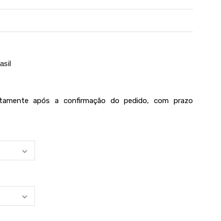
asil
iatamente após a confirmação do pedido, com prazo