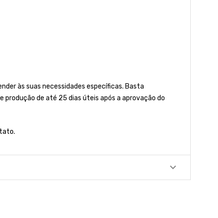
der às suas necessidades específicas. Basta
e produção de até 25 dias úteis após a aprovação do
tato.