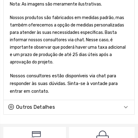
Nota: As imagens são meramente ilustrativas.
Nossos produtos são fabricados em medidas padrão, mas
também oferecemos a opção de medidas personalizadas
para atender às suas necessidades específicas. Basta
informar nossos consultores via chat. Nesse caso, é
importante observar que poderá haver uma taxa adicional
e um prazo de produção de até 25 dias úteis após a
aprovação do projeto.
Nossos consultores estão disponíveis via chat para
responder às suas dúvidas. Sinta-se à vontade para
entrar em contato.
Outros Detalhes