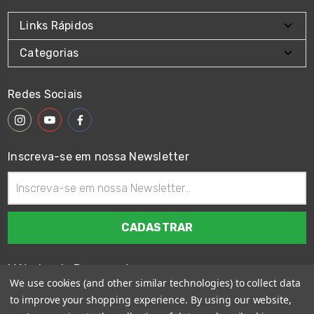
Links Rápidos
Categorias
Redes Sociais
Inscreva-se em nossa Newsletter
Endereço
de
email
Métodos de Pagamento
We use cookies (and other similar technologies) to collect data
to improve your shopping experience.
By using our website,