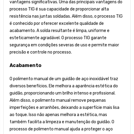
vantagens significativas. Uma das principais vantagens do
processo TIG é sua capacidade de proporcionar alta
resistência nas juntas soldadas. Além disso, o processo TIG
é conhecido por oferecer excelente qualidade de
acabamento. A solda resultante é limpa, uniforme e
esteticamente agradável. O processo TIG garante
segurança em condições severas de uso e permite maior
precisão e controle no processo.
Acabamento
O polimento manual de um guidão de aço inoxidável traz
diversos benefícios. Ele melhora a aparência estética do
guidão, proporcionando um brilho intenso e profissional.
Além disso, o polimento manual remove pequenas
imperfeições e arranhões, deixando a superfície mais lisa
ao toque. Isso não apenas melhora a estética, mas
também facilita a limpeza e manutenção do guidão. O
processo de polimento manual ajuda a proteger o aço