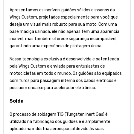
Apresentamos os incríveis guidões sólidos e insanos da
Wings Custom, projetados especialmente para você que
deseja um visual mais robusto para sua moto. Com uma
base maciça usinada, ele não apenas tem uma aparência
incrível, mas também oferece segurança incomparável,
garantindo uma experiência de pilotagem única.
Nossa tecnologia exclusiva é desenvolvida e patenteada
pela Wings Custom e enviada para entusiastas de
motocicletas em todo o mundo. Os guidões são equipados
com furos para passagem interna dos cabos elétricos e
possuem encaixe para acelerador eletrônico.
Solda
O processo de soldagem TIG (Tungsten Inert Gas) é
utilizado na fabricação dos guidões e é amplamente
aplicado na indústria aeroespacial devido às suas