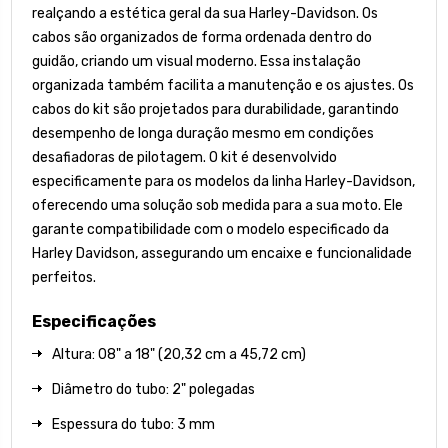
realçando a estética geral da sua Harley-Davidson. Os
cabos são organizados de forma ordenada dentro do
guidão, criando um visual moderno. Essa instalação
organizada também facilita a manutenção e os ajustes. Os
cabos do kit são projetados para durabilidade, garantindo
desempenho de longa duração mesmo em condições
desafiadoras de pilotagem. O kit é desenvolvido
especificamente para os modelos da linha Harley-Davidson,
oferecendo uma solução sob medida para a sua moto. Ele
garante compatibilidade com o modelo especificado da
Harley Davidson, assegurando um encaixe e funcionalidade
perfeitos.
Especificações
Altura: 08" a 18" (20,32 cm a 45,72 cm)
Diâmetro do tubo: 2" polegadas
Espessura do tubo: 3 mm