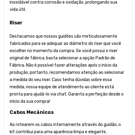
inoxidável contra corrosão e oxidação, prolongando sua
vida útil.
Riser
Destacamos que nossos guidões são meticulosamente
fabricados para se adequar ao diâmetro do riser que você
escolher no momento da compra. Se você possui o riser
original de fábrica, basta selecionar a opção Padrão de
Fábrica. Não é possível fazer alterações após o início da
produção, portanto, recomendamos atenção ao selecionar
a medida do seu riser. Caso tenha dúvidas sobre essa
medida, nossa equipe de atendimento ao cliente está
pronta para ajudá-lo via chat. Garanta a perfeição desde o
início da sua compra!
Cabos Mecânicos
Ao rotearem os cabos internamente através do guidão, o
kit contribui para uma aparência limpa e elegante,