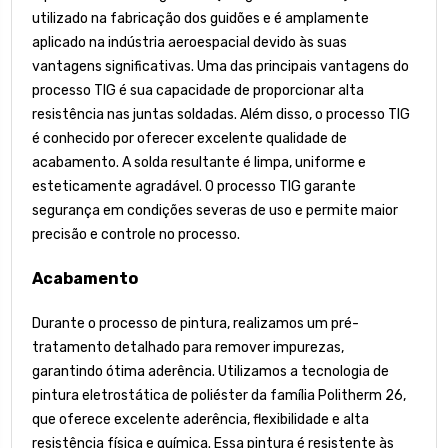
utilizado na fabricação dos guidões e é amplamente
aplicado na indústria aeroespacial devido às suas
vantagens significativas. Uma das principais vantagens do
processo TIG é sua capacidade de proporcionar alta
resistência nas juntas soldadas. Além disso, o processo TIG
é conhecido por oferecer excelente qualidade de
acabamento. A solda resultante é limpa, uniforme e
esteticamente agradável. O processo TIG garante
segurança em condições severas de uso e permite maior
precisão e controle no processo.
Acabamento
Durante o processo de pintura, realizamos um pré-
tratamento detalhado para remover impurezas,
garantindo ótima aderência. Utilizamos a tecnologia de
pintura eletrostática de poliéster da família Politherm 26,
que oferece excelente aderência, flexibilidade e alta
resistência física e química. Essa pintura é resistente às