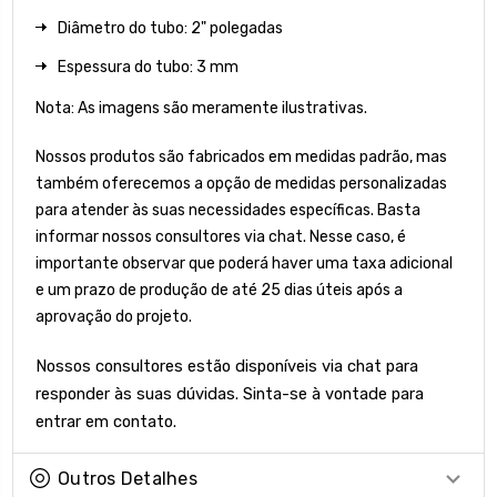
Diâmetro do tubo: 2" polegadas
Espessura do tubo: 3 mm
Nota: As imagens são meramente ilustrativas.
Nossos produtos são fabricados em medidas padrão, mas
também oferecemos a opção de medidas personalizadas
para atender às suas necessidades específicas. Basta
informar nossos consultores via chat. Nesse caso, é
importante observar que poderá haver uma taxa adicional
e um prazo de produção de até 25 dias úteis após a
aprovação do projeto.
Nossos consultores estão disponíveis via chat para
responder às suas dúvidas. Sinta-se à vontade para
entrar em contato.
Outros Detalhes