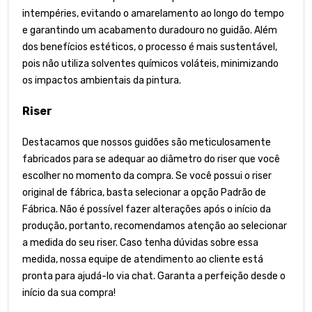
intempéries, evitando o amarelamento ao longo do tempo
e garantindo um acabamento duradouro no guidão. Além
dos benefícios estéticos, o processo é mais sustentável,
pois não utiliza solventes químicos voláteis, minimizando
os impactos ambientais da pintura.
Riser
Destacamos que nossos guidões são meticulosamente
fabricados para se adequar ao diâmetro do riser que você
escolher no momento da compra. Se você possui o riser
original de fábrica, basta selecionar a opção Padrão de
Fábrica. Não é possível fazer alterações após o início da
produção, portanto, recomendamos atenção ao selecionar
a medida do seu riser. Caso tenha dúvidas sobre essa
medida, nossa equipe de atendimento ao cliente está
pronta para ajudá-lo via chat. Garanta a perfeição desde o
início da sua compra!