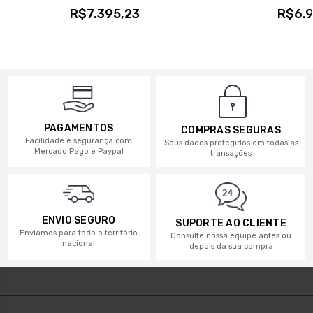
R$7.395,23
R$6.9
PAGAMENTOS
COMPRAS SEGURAS
Facilidade e segurança com
Seus dados protegidos em todas as
Mercado Pago e Paypal
transações
ENVIO SEGURO
SUPORTE AO CLIENTE
Enviamos para todo o território
Consulte nossa equipe antes ou
nacional
depois da sua compra