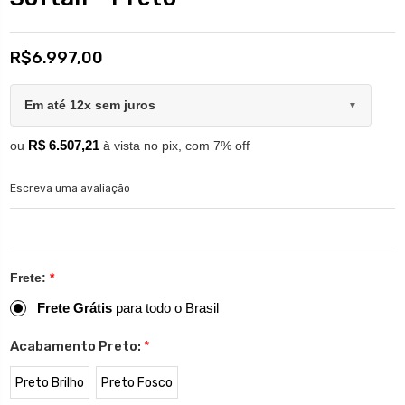
R$6.997,00
Em até 12x sem juros
▼
R$ 6.507,21
ou
à vista no pix, com 7% off
Escreva uma avaliação
Frete:
*
Frete Grátis
para todo o Brasil
Acabamento Preto:
*
Preto Brilho
Preto Fosco