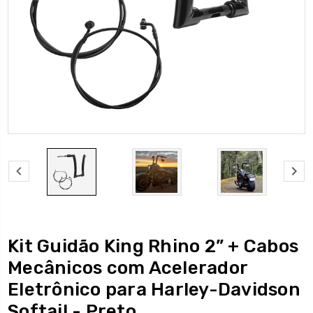
Kit Guidão King Rhino 2” + Cabos
Mecânicos com Acelerador
Eletrônico para Harley-Davidson
Softail - Preto