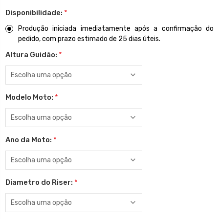
Disponibilidade:
*
Produção iniciada imediatamente após a confirmação do
pedido, com prazo estimado de 25 dias úteis.
Altura Guidão:
*
Modelo Moto:
*
Ano da Moto:
*
Diametro do Riser:
*