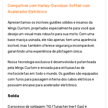
Compatível com Harley-Davidson Softail com
Acelerador Eletrônico
Apresentamos os incríveis guidões sólidos e insanos da
Wings Custom, projetados especialmente para você que
deseja um visual mais robusto para sua moto. Com uma
base maciça usinada, ele não apenas tem uma aparência
incrível, mas também oferece segurança incomparável,
garantindo uma experiência de pilotagem única.
Nossa tecnologia exclusiva é desenvolvida e patenteada
pela Wings Custom e enviada para entusiastas de
motocicletas em todo o mundo. Os guidões são equipados
com furos para passagem interna dos cabos elétricos e
possuem encaixe para acelerador eletrônico.
Solda
O processo de soldagem TIG (Tungsten Inert Gas) é