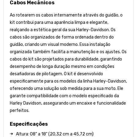
Cabos Mecânicos
Ao rotearem os cabos internamente através do guidão, o
kit contribui para uma aparência limpa e elegante,
realçando a estética geral da sua Harley-Davidson. Os
cabos são organizados de forma ordenada dentro do
guidão, criando um visual moderno. Essa instalação
organizada também facilita a manutenção e os ajustes. Os
cabos do kit são projetados para durabilidade, garantindo
desempenho de longa duração mesmo em condições
desafiadoras de pilotagem. O kit é desenvolvido
especificamente para os modelos da linha Harley-Davidson,
oferecendo uma solução sob medida para a sua moto. Ele
garante compatibilidade com o modelo especificado da
Harley Davidson, assegurando um encaixe e funcionalidade
perfeitos.
Especificações
Altura: 08" a 18" (20,32 cm a 45,72 cm)