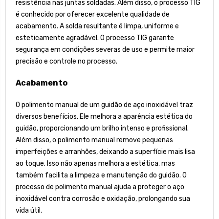
resistência nas juntas soldadas. Além disso, o processo TIG
é conhecido por oferecer excelente qualidade de
acabamento. A solda resultante é limpa, uniforme e
esteticamente agradável. O processo TIG garante
segurança em condições severas de uso e permite maior
precisão e controle no processo.
Acabamento
O polimento manual de um guidão de aço inoxidável traz
diversos benefícios. Ele melhora a aparência estética do
guidão, proporcionando um brilho intenso e profissional.
Além disso, o polimento manual remove pequenas
imperfeições e arranhões, deixando a superfície mais lisa
ao toque. Isso não apenas melhora a estética, mas
também facilita a limpeza e manutenção do guidão. O
processo de polimento manual ajuda a proteger o aço
inoxidável contra corrosão e oxidação, prolongando sua
vida útil.