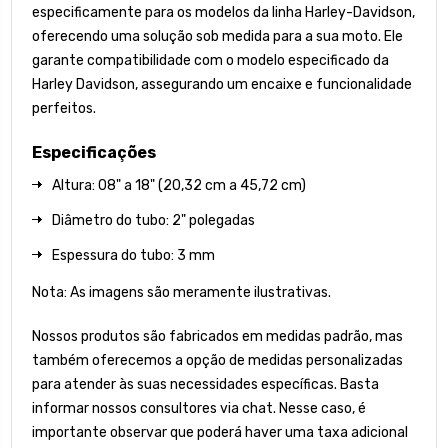
especificamente para os modelos da linha Harley-Davidson,
oferecendo uma solução sob medida para a sua moto. Ele
garante compatibilidade com o modelo especificado da
Harley Davidson, assegurando um encaixe e funcionalidade
perfeitos.
Especificações
Altura: 08" a 18" (20,32 cm a 45,72 cm)
Diâmetro do tubo: 2" polegadas
Espessura do tubo: 3 mm
Nota: As imagens são meramente ilustrativas.
Nossos produtos são fabricados em medidas padrão, mas
também oferecemos a opção de medidas personalizadas
para atender às suas necessidades específicas. Basta
informar nossos consultores via chat. Nesse caso, é
importante observar que poderá haver uma taxa adicional