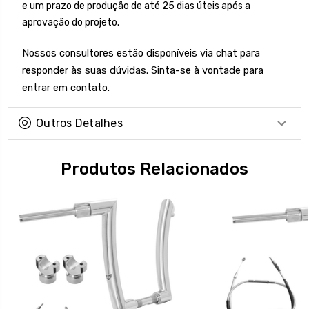
e um prazo de produção de até 25 dias úteis após a
aprovação do projeto.
Nossos consultores estão disponíveis via chat para
responder às suas dúvidas. Sinta-se à vontade para
entrar em contato.
Outros Detalhes
Produtos Relacionados