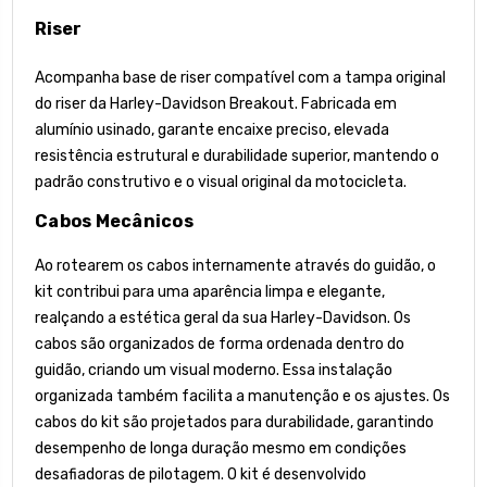
Riser
Acompanha base de riser compatível com a tampa original
do riser da Harley-Davidson Breakout. Fabricada em
alumínio usinado, garante encaixe preciso, elevada
resistência estrutural e durabilidade superior, mantendo o
padrão construtivo e o visual original da motocicleta.
Cabos Mecânicos
Ao rotearem os cabos internamente através do guidão, o
kit contribui para uma aparência limpa e elegante,
realçando a estética geral da sua Harley-Davidson. Os
cabos são organizados de forma ordenada dentro do
guidão, criando um visual moderno. Essa instalação
organizada também facilita a manutenção e os ajustes. Os
cabos do kit são projetados para durabilidade, garantindo
desempenho de longa duração mesmo em condições
desafiadoras de pilotagem. O kit é desenvolvido