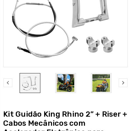
Kit Guidão King Rhino 2” + Riser +
Cabos Mecânicos com