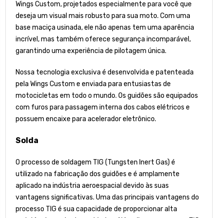
Wings Custom, projetados especialmente para você que
deseja um visual mais robusto para sua moto. Com uma
base maciça usinada, ele não apenas tem uma aparência
incrível, mas também oferece segurança incomparável,
garantindo uma experiência de pilotagem única.
Nossa tecnologia exclusiva é desenvolvida e patenteada
pela Wings Custom e enviada para entusiastas de
motocicletas em todo o mundo. Os guidões são equipados
com furos para passagem interna dos cabos elétricos e
possuem encaixe para acelerador eletrônico.
Solda
O processo de soldagem TIG (Tungsten Inert Gas) é
utilizado na fabricação dos guidões e é amplamente
aplicado na indústria aeroespacial devido às suas
vantagens significativas. Uma das principais vantagens do
processo TIG é sua capacidade de proporcionar alta