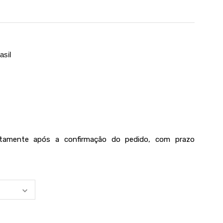
asil
iatamente após a confirmação do pedido, com prazo