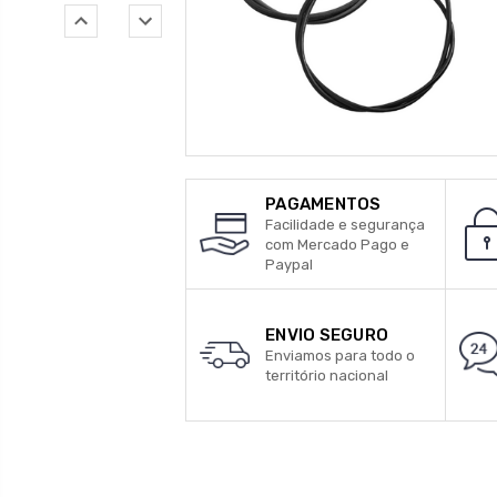
PAGAMENTOS
Facilidade e segurança
com Mercado Pago e
Paypal
ENVIO SEGURO
Enviamos para todo o
território nacional