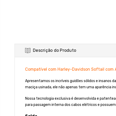
Descrição do Produto
Compatível com Harley-Davidson Softail com A
Apresentamos os incríveis guidões sólidos e insanos 
maciça usinada, ele não apenas tem uma aparência in
Nossa tecnologia exclusiva é desenvolvida e patente
para passagem interna dos cabos elétricos e possuem 