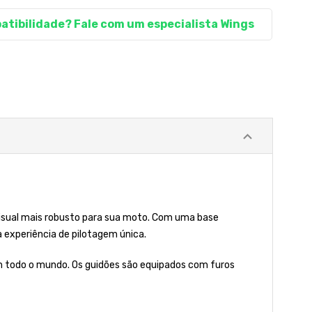
atibilidade? Fale com um especialista Wings
visual mais robusto para sua moto. Com uma base
experiência de pilotagem única.
m todo o mundo. Os guidões são equipados com furos