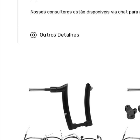
Nossos consultores estão disponíveis via chat para
Outros Detalhes