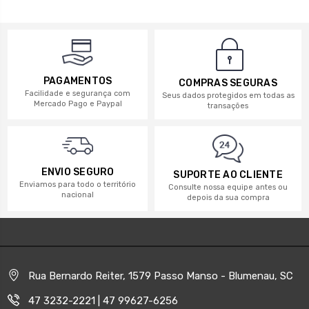
PAGAMENTOS
COMPRAS SEGURAS
Facilidade e segurança com
Seus dados protegidos em todas as
Mercado Pago e Paypal
transações
ENVIO SEGURO
SUPORTE AO CLIENTE
Enviamos para todo o território
Consulte nossa equipe antes ou
nacional
depois da sua compra
Rua Bernardo Reiter, 1579 Passo Manso - Blumenau, SC
47 3232-2221 | 47 99627-6256