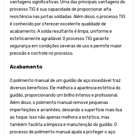
vantagens significativas. Uma das principais vantagens do
processo TIG é sua capacidade de proporcionar alta
resistência nas juntas soldadas. Além disso, o processo TIG
é conhecido por oferecer excelente qualidade de
acabamento. A solda resultante é limpa, uniforme e
esteticamente agradável. O processo TIG garante
segurança em condições severas de uso e permite maior
precisão e controle no processo.
Acabamento
O polimento manual de um guidão de aço inoxidável traz
diversos benefícios. Ele melhora a aparência estética do
guidão, proporcionando um brilho intenso e profissional.
Além disso, o polimento manual remove pequenas
imperfeições e arranhões, deixando a superfície mais lisa
ao toque. Isso não apenas melhora a estética, mas
também facilita a limpeza e manutenção do guidão. O
processo de polimento manual ajuda a proteger o aço