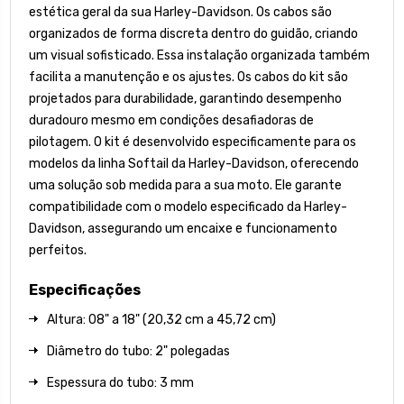
estética geral da sua Harley-Davidson. Os cabos são
organizados de forma discreta dentro do guidão, criando
um visual sofisticado. Essa instalação organizada também
facilita a manutenção e os ajustes. Os cabos do kit são
projetados para durabilidade, garantindo desempenho
duradouro mesmo em condições desafiadoras de
pilotagem. O kit é desenvolvido especificamente para os
modelos da linha Softail da Harley-Davidson, oferecendo
uma solução sob medida para a sua moto. Ele garante
compatibilidade com o modelo especificado da Harley-
Davidson, assegurando um encaixe e funcionamento
perfeitos.
Especificações
Altura: 08" a 18" (20,32 cm a 45,72 cm)
Diâmetro do tubo: 2" polegadas
Espessura do tubo: 3 mm