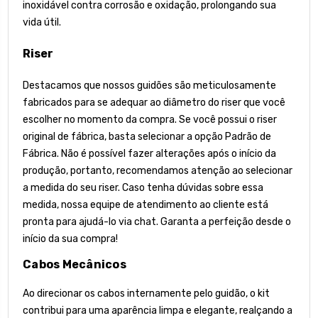
inoxidável contra corrosão e oxidação, prolongando sua
vida útil.
Riser
Destacamos que nossos guidões são meticulosamente
fabricados para se adequar ao diâmetro do riser que você
escolher no momento da compra. Se você possui o riser
original de fábrica, basta selecionar a opção Padrão de
Fábrica. Não é possível fazer alterações após o início da
produção, portanto, recomendamos atenção ao selecionar
a medida do seu riser. Caso tenha dúvidas sobre essa
medida, nossa equipe de atendimento ao cliente está
pronta para ajudá-lo via chat. Garanta a perfeição desde o
início da sua compra!
Cabos Mecânicos
Ao direcionar os cabos internamente pelo guidão, o kit
contribui para uma aparência limpa e elegante, realçando a