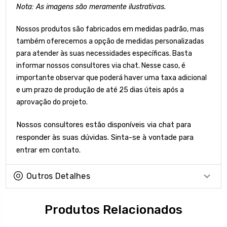
Nota: As imagens são meramente ilustrativas.
Nossos produtos são fabricados em medidas padrão, mas
também oferecemos a opção de medidas personalizadas
para atender às suas necessidades específicas. Basta
informar nossos consultores via chat. Nesse caso, é
importante observar que poderá haver uma taxa adicional
e um prazo de produção de até 25 dias úteis após a
aprovação do projeto.
Nossos consultores estão disponíveis via chat para
responder às suas dúvidas. Sinta-se à vontade para
entrar em contato.
Outros Detalhes
Produtos Relacionados