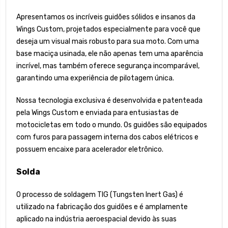
Apresentamos os incríveis guidões sólidos e insanos da
Wings Custom, projetados especialmente para você que
deseja um visual mais robusto para sua moto. Com uma
base maciça usinada, ele não apenas tem uma aparência
incrível, mas também oferece segurança incomparável,
garantindo uma experiência de pilotagem única.
Nossa tecnologia exclusiva é desenvolvida e patenteada
pela Wings Custom e enviada para entusiastas de
motocicletas em todo o mundo. Os guidões são equipados
com furos para passagem interna dos cabos elétricos e
possuem encaixe para acelerador eletrônico.
Solda
O processo de soldagem TIG (Tungsten Inert Gas) é
utilizado na fabricação dos guidões e é amplamente
aplicado na indústria aeroespacial devido às suas