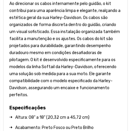
Ao direcionar os cabos internamente pelo guidão, o kit
contribui para uma aparência limpa e elegante, realçando a
estética geral da sua Harley-Davidson. Os cabos são
organizados de forma discreta dentro do guidão, criando
um visual sofisticado. Essa instalação organizada também
facilita a manutenção e os ajustes. Os cabos do kit são
projetados para durabilidade, garantindo desempenho
duradouro mesmo em condições desafiadoras de
pilotagem. O kit é desenvolvido especificamente para os
modelos da linha Softail da Harley-Davidson, oferecendo
uma solução sob medida para a sua moto. Ele garante
compatibilidade com o modelo especificado da Harley-
Davidson, assegurando um encaixe e funcionamento
perfeitos.
Especificações
Altura: 08" a 18" (20,32 cm a 45,72 cm)
Acabamento: Preto Fosco ou Preto Brilho