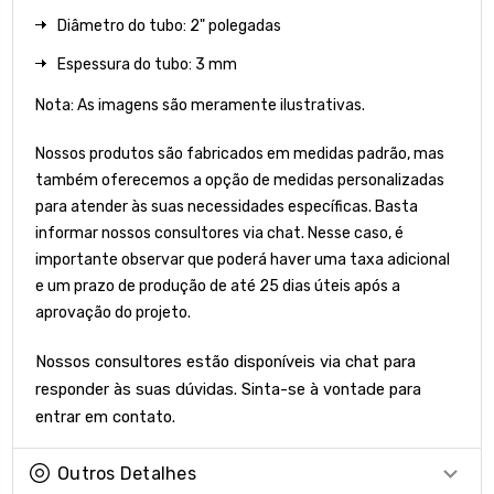
Diâmetro do tubo: 2" polegadas
Espessura do tubo: 3 mm
Nota: As imagens são meramente ilustrativas.
Nossos produtos são fabricados em medidas padrão, mas
também oferecemos a opção de medidas personalizadas
para atender às suas necessidades específicas. Basta
informar nossos consultores via chat. Nesse caso, é
importante observar que poderá haver uma taxa adicional
e um prazo de produção de até 25 dias úteis após a
aprovação do projeto.
Nossos consultores estão disponíveis via chat para
responder às suas dúvidas. Sinta-se à vontade para
entrar em contato.
Outros Detalhes