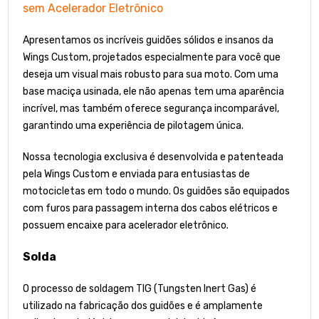
sem Acelerador Eletrônico
Apresentamos os incríveis guidões sólidos e insanos da
Wings Custom, projetados especialmente para você que
deseja um visual mais robusto para sua moto. Com uma
base maciça usinada, ele não apenas tem uma aparência
incrível, mas também oferece segurança incomparável,
garantindo uma experiência de pilotagem única.
Nossa tecnologia exclusiva é desenvolvida e patenteada
pela Wings Custom e enviada para entusiastas de
motocicletas em todo o mundo. Os guidões são equipados
com furos para passagem interna dos cabos elétricos e
possuem encaixe para acelerador eletrônico.
Solda
O processo de soldagem TIG (Tungsten Inert Gas) é
utilizado na fabricação dos guidões e é amplamente