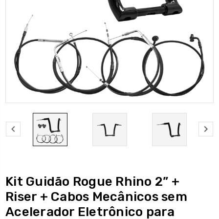
Kit Guidão Rogue Rhino 2” +
Riser + Cabos Mecânicos sem
Acelerador Eletrônico para