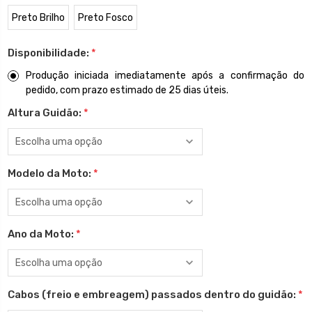
Preto Brilho
Preto Fosco
Disponibilidade:
*
Produção iniciada imediatamente após a confirmação do
pedido, com prazo estimado de 25 dias úteis.
Altura Guidão:
*
Modelo da Moto:
*
Ano da Moto:
*
Cabos (freio e embreagem) passados dentro do guidão:
*