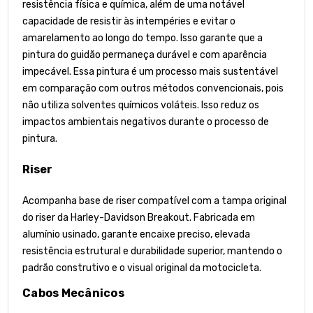
resistência física e química, além de uma notável
capacidade de resistir às intempéries e evitar o
amarelamento ao longo do tempo. Isso garante que a
pintura do guidão permaneça durável e com aparência
impecável. Essa pintura é um processo mais sustentável
em comparação com outros métodos convencionais, pois
não utiliza solventes químicos voláteis. Isso reduz os
impactos ambientais negativos durante o processo de
pintura.
Riser
Acompanha base de riser compatível com a tampa original
do riser da Harley-Davidson Breakout. Fabricada em
alumínio usinado, garante encaixe preciso, elevada
resistência estrutural e durabilidade superior, mantendo o
padrão construtivo e o visual original da motocicleta.
Cabos Mecânicos