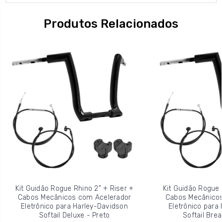
Produtos Relacionados
Kit Guidão Rogue Rhino 2” + Riser +
Kit Guidão Rogue 
Cabos Mecânicos com Acelerador
Cabos Mecânicos
Eletrônico para Harley-Davidson
Eletrônico para
Softail Deluxe - Preto
Softail Brea