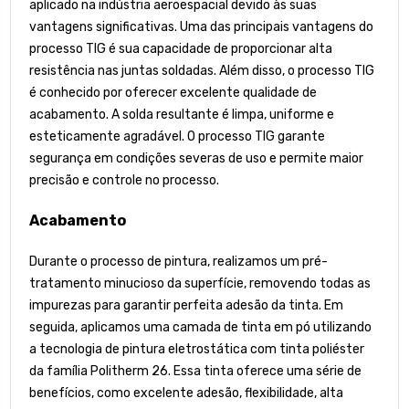
aplicado na indústria aeroespacial devido às suas
vantagens significativas. Uma das principais vantagens do
processo TIG é sua capacidade de proporcionar alta
resistência nas juntas soldadas. Além disso, o processo TIG
é conhecido por oferecer excelente qualidade de
acabamento. A solda resultante é limpa, uniforme e
esteticamente agradável. O processo TIG garante
segurança em condições severas de uso e permite maior
precisão e controle no processo.
Acabamento
Durante o processo de pintura, realizamos um pré-
tratamento minucioso da superfície, removendo todas as
impurezas para garantir perfeita adesão da tinta. Em
seguida, aplicamos uma camada de tinta em pó utilizando
a tecnologia de pintura eletrostática com tinta poliéster
da família Politherm 26. Essa tinta oferece uma série de
benefícios, como excelente adesão, flexibilidade, alta