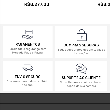
R$8.277,00
R$8.2
PAGAMENTOS
COMPRAS SEGURAS
Facilidade e segurança com
Seus dados protegidos em todas as
Mercado Pago e Paypal
transações
ENVIO SEGURO
SUPORTE AO CLIENTE
Enviamos para todo o território
Consulte nossa equipe antes ou
nacional
depois da sua compra