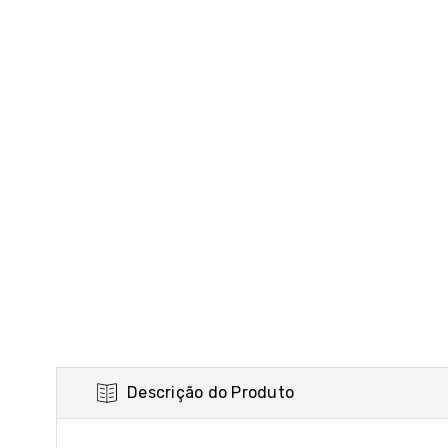
Descrição do Produto