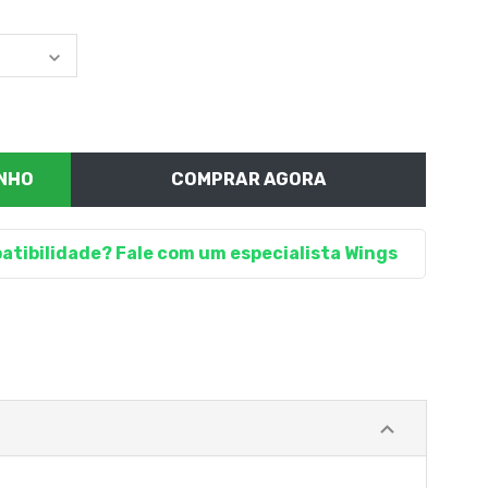
COMPRAR AGORA
atibilidade? Fale com um especialista Wings