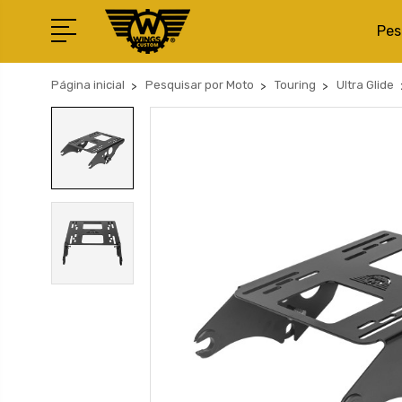
Pes
Página inicial
Pesquisar por Moto
Touring
Ultra Glide