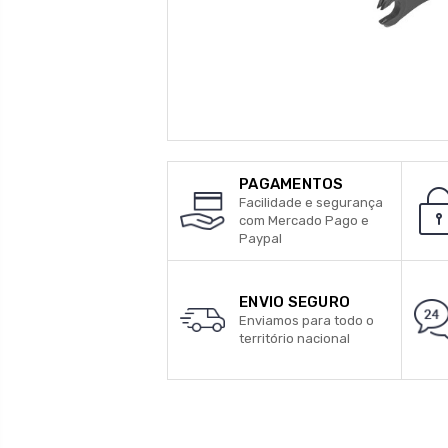
PAGAMENTOS
Facilidade e segurança
com Mercado Pago e
Paypal
ENVIO SEGURO
Enviamos para todo o
território nacional