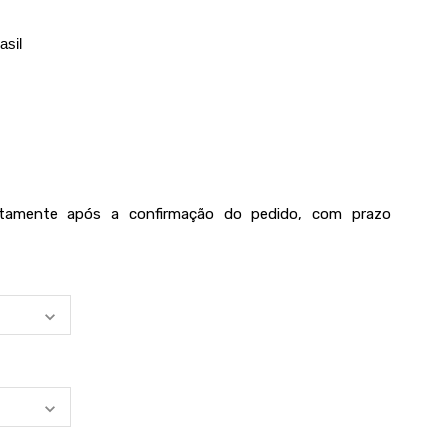
asil
iatamente após a confirmação do pedido, com prazo