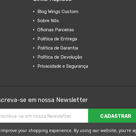
Blog Wings Custom
Sobre Nós
Oficinas Parceiras
Política de Entrega
Politica de Garantia
Política de Devolução
Privacidade e Segurança
screva-se em nossa Newsletter
ereço
il
to improve your shopping experience.
By using our website, you're a