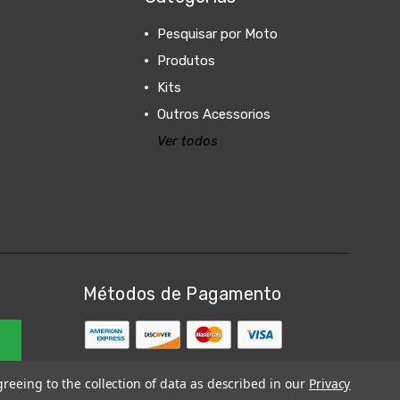
Pesquisar por Moto
Produtos
Kits
Outros Acessorios
Ver todos
Métodos de Pagamento
greeing to the collection of data as described in our
Privacy