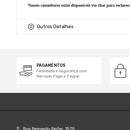
Nossos consultores estão disponíveis via chat para esclare
Outros Detalhes
PAGAMENTOS
Facilidade e segurança com
Mercado Pago e Paypal
Rua Bernardo Reiter, 1579