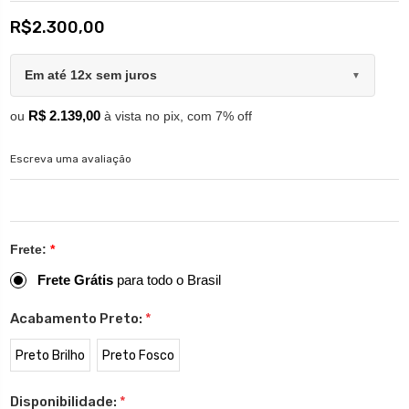
R$2.300,00
Em até 12x sem juros
▼
R$ 2.139,00
ou
à vista no pix, com 7% off
Escreva uma avaliação
Frete:
*
Frete Grátis
para todo o Brasil
Acabamento Preto:
*
Preto Brilho
Preto Fosco
Disponibilidade:
*