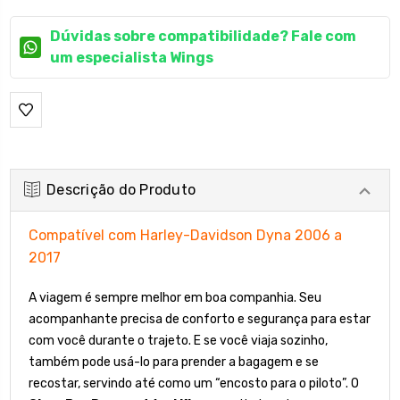
Dúvidas sobre compatibilidade? Fale com
um especialista Wings
Descrição do Produto
Compatível com Harley-Davidson Dyna 2006 a
2017
A viagem é sempre melhor em boa companhia. Seu
acompanhante precisa de conforto e segurança para estar
com você durante o trajeto. E se você viaja sozinho,
também pode usá-lo para prender a bagagem e se
recostar, servindo até como um “encosto para o piloto”. O