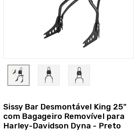
Sissy Bar Desmontável King 25"
com Bagageiro Removível para
Harley-Davidson Dyna - Preto