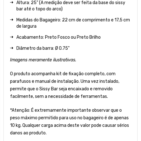
Altura: 25” (A medição deve ser feita da base do sissy
bar até o topo do arco)
Medidas do Bagageiro: 22
cm de comprimento e 17,5 cm
de largura
Acabamento: Preto Fosco ou Preto Brilho
Diâmetro da barra: Ø 0.75"
Imagens meramente ilustrativas.
O produto acompanha kit de fixação completo, com
parafusos e manual de instalação. Uma vez instalado,
permite que o Sissy Bar seja encaixado e removido
facilmente, sem a necessidade de ferramentas.
*Atenção: É extremamente importante observar que o
peso máximo permitido para uso no bagageiro é de apenas
10 kg. Qualquer carga acima deste valor pode causar sérios
danos ao produto.