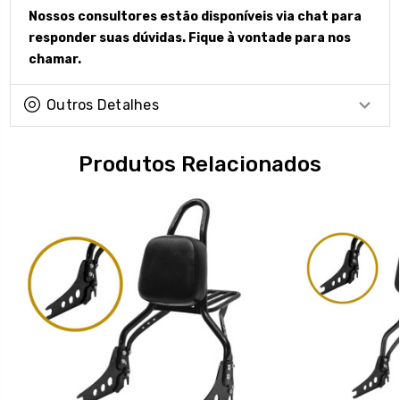
Nossos consultores estão disponíveis via chat para
responder suas dúvidas. Fique à vontade para nos
chamar.
Outros Detalhes
Produtos Relacionados