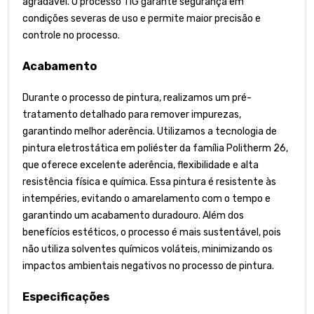
agradável. O processo TIG garante segurança em
condições severas de uso e permite maior precisão e
controle no processo.
Acabamento
Durante o processo de pintura, realizamos um pré-
tratamento detalhado para remover impurezas,
garantindo melhor aderência. Utilizamos a tecnologia de
pintura eletrostática em poliéster da família Politherm 26,
que oferece excelente aderência, flexibilidade e alta
resistência física e química. Essa pintura é resistente às
intempéries, evitando o amarelamento com o tempo e
garantindo um acabamento duradouro. Além dos
benefícios estéticos, o processo é mais sustentável, pois
não utiliza solventes químicos voláteis, minimizando os
impactos ambientais negativos no processo de pintura.
Especificações