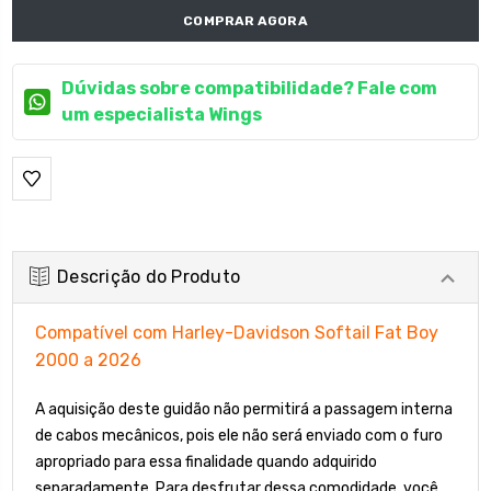
COMPRAR AGORA
Dúvidas sobre compatibilidade? Fale com
um especialista Wings
Descrição do Produto
Compatível com Harley-Davidson Softail Fat Boy
2000 a 2026
A aquisição deste guidão não permitirá a passagem interna
de cabos mecânicos, pois ele não será enviado com o furo
apropriado para essa finalidade quando adquirido
separadamente. Para desfrutar dessa comodidade, você