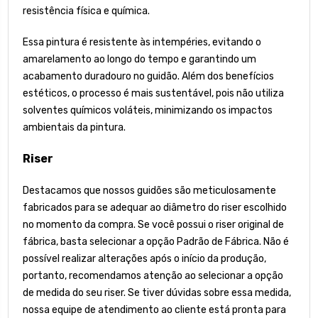
resistência física e química.
Essa pintura é resistente às intempéries, evitando o
amarelamento ao longo do tempo e garantindo um
acabamento duradouro no guidão. Além dos benefícios
estéticos, o processo é mais sustentável, pois não utiliza
solventes químicos voláteis, minimizando os impactos
ambientais da pintura.
Riser
Destacamos que nossos guidões são meticulosamente
fabricados para se adequar ao diâmetro do riser escolhido
no momento da compra. Se você possui o riser original de
fábrica, basta selecionar a opção Padrão de Fábrica. Não é
possível realizar alterações após o início da produção,
portanto, recomendamos atenção ao selecionar a opção
de medida do seu riser. Se tiver dúvidas sobre essa medida,
nossa equipe de atendimento ao cliente está pronta para