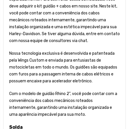
deve adquirir o kit guidão + cabos em nosso site. Neste kit,
você pode contar com a conveniência dos cabos
mecânicos roteados internamente, garantindo uma
instalação organizada e uma estética impecável para sua
Harley-Davidson. Se tiver alguma dúvida, entre em contato
com nossa equipe de consultores via chat.
Nossa tecnologia exclusiva é desenvolvida e patenteada
pela Wings Custom e enviada para entusiastas de
motocicletas em todo o mundo. Os guidões são equipados
com furos para a passagem interna de cabos elétricos e
possuem encaixe para acelerador eletrônico.
Com o modelo de guidão Rhino 2", você pode contar com a
conveniência dos cabos mecânicos roteados
internamente, garantindo uma instalação organizada e
uma aparência impecável para sua moto.
Solda