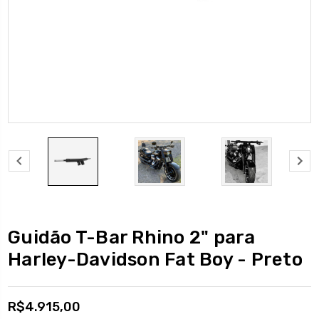
Guidão T-Bar Rhino 2" para
Harley-Davidson Fat Boy - Preto
R$4.915,00