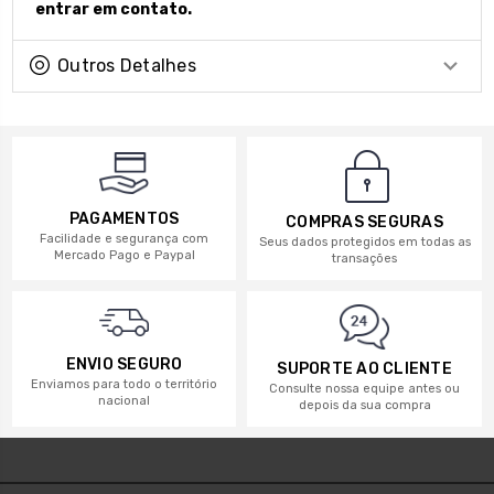
entrar em contato.
Outros Detalhes
PAGAMENTOS
COMPRAS SEGURAS
Facilidade e segurança com
Seus dados protegidos em todas as
Mercado Pago e Paypal
transações
ENVIO SEGURO
SUPORTE AO CLIENTE
Enviamos para todo o território
Consulte nossa equipe antes ou
nacional
depois da sua compra