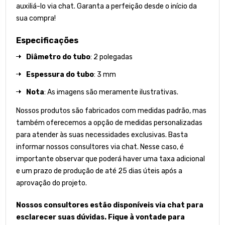
auxiliá-lo via chat. Garanta a perfeição desde o início da
sua compra!
Especificações
Diâmetro do tubo
: 2 polegadas
Espessura do tubo
: 3 mm
Nota
: As imagens são meramente ilustrativas.
Nossos produtos são fabricados com medidas padrão, mas
também oferecemos a opção de medidas personalizadas
para atender às suas necessidades exclusivas. Basta
informar nossos consultores via chat. Nesse caso, é
importante observar que poderá haver uma taxa adicional
e um prazo de produção de até 25 dias úteis após a
aprovação do projeto.
Nossos consultores estão disponíveis via chat para
esclarecer suas dúvidas. Fique à vontade para