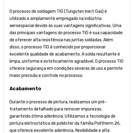
O processo de soldagem TIG (Tungsten Inert Gas) é
utilizado e amplamente empregado na indústria
aeroespacial devido às suas vantagens significativas. Uma
das principais vantagens do processo TIG é sua capacidade
de oferecer alta resistência nas juntas soldadas. Além
disso, o processo TIG é conhecido por proporcionar
excelente qualidade de acabamento. A solda resultante é
limpa, uniforme e esteticamente agradável. O processo TIG
oferece segurança em condições severas de uso e permite
maior precisão e controle no processo.
Acabamento
Durante o processo de pintura, realizamos um pré-
tratamento detalhado para remover impurezas,
garantindo ótima aderência. Utilizamos a tecnologia de
pintura eletrostática de poliéster da família Politherm 26,
que oferece excelente aderência, flexibilidade e alta