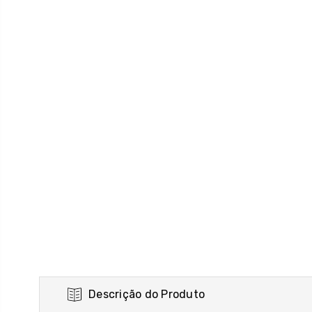
Descrição do Produto