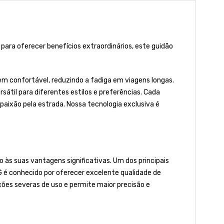
para oferecer benefícios extraordinários, este guidão
em confortável, reduzindo a fadiga em viagens longas.
átil para diferentes estilos e preferências. Cada
 paixão pela estrada. Nossa tecnologia exclusiva é
 às suas vantagens significativas. Um dos principais
IG é conhecido por oferecer excelente qualidade de
ões severas de uso e permite maior precisão e