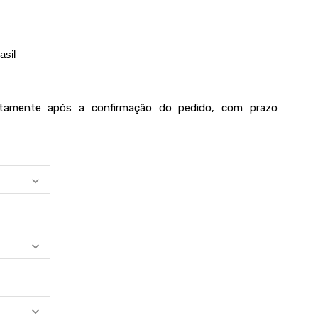
asil
iatamente após a confirmação do pedido, com prazo