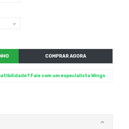
COMPRAR AGORA
atibilidade? Fale com um especialista Wings