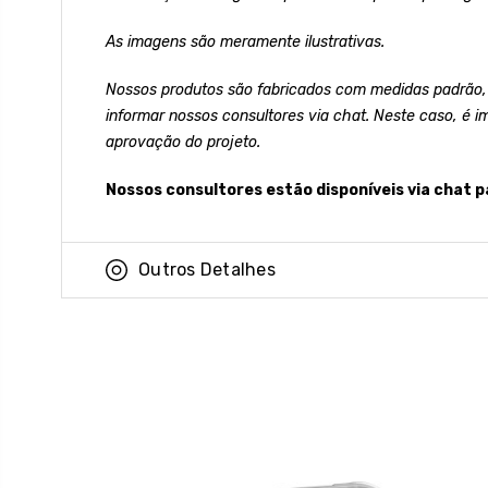
As imagens são meramente ilustrativas.
Nossos produtos são fabricados com medidas padrão,
informar nossos consultores via chat. Neste caso, é i
aprovação do projeto.
Nossos consultores estão disponíveis via chat p
Outros Detalhes