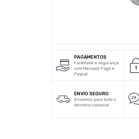
PAGAMENTOS
Facilidade e segurança
com Mercado Pago e
Paypal
ENVIO SEGURO
Enviamos para todo o
território nacional