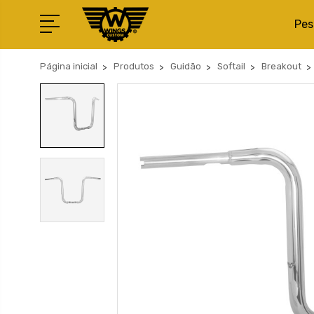
Pes
Página inicial
Produtos
Guidão
Softail
Breakout