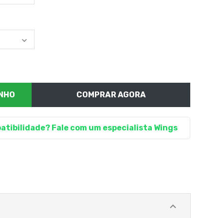
COMPRAR AGORA
atibilidade? Fale com um especialista Wings