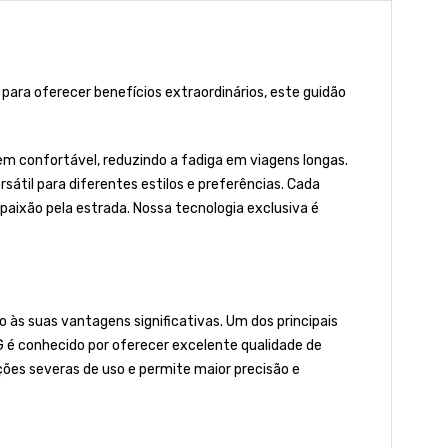
para oferecer benefícios extraordinários, este guidão
em confortável, reduzindo a fadiga em viagens longas.
átil para diferentes estilos e preferências. Cada
 paixão pela estrada. Nossa tecnologia exclusiva é
 às suas vantagens significativas. Um dos principais
IG é conhecido por oferecer excelente qualidade de
ões severas de uso e permite maior precisão e