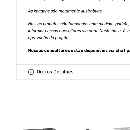
As imagens são meramente ilustrativas.
Nossos produtos são fabricados com medidas padrão,
informar nossos consultores via chat. Neste caso, é i
aprovação do projeto.
Nossos consultores estão disponíveis via chat p
Outros Detalhes