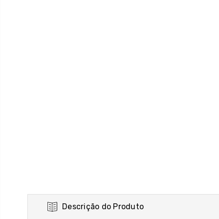
Descrição do Produto