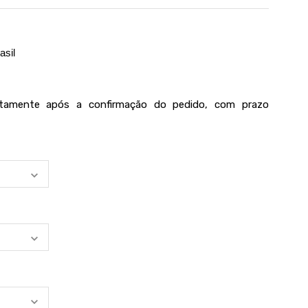
asil
iatamente após a confirmação do pedido, com prazo