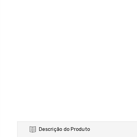
Descrição do Produto