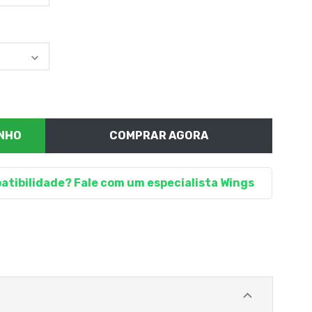
COMPRAR AGORA
atibilidade? Fale com um especialista Wings