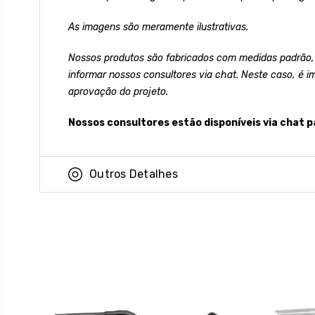
As imagens são meramente ilustrativas.
Nossos produtos são fabricados com medidas padrão,
informar nossos consultores via chat. Neste caso, é i
aprovação do projeto.
Nossos consultores estão disponíveis via chat p
Outros Detalhes