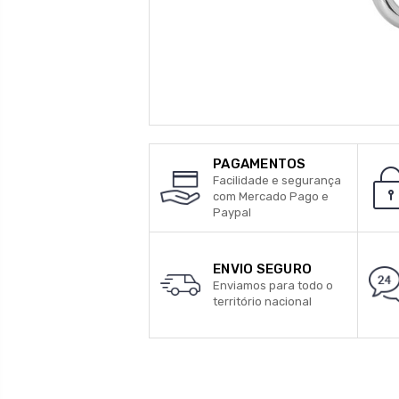
PAGAMENTOS
Facilidade e segurança
com Mercado Pago e
Paypal
ENVIO SEGURO
Enviamos para todo o
território nacional