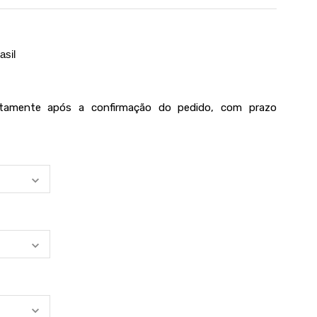
asil
iatamente após a confirmação do pedido, com prazo