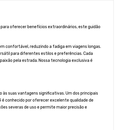
para oferecer benefícios extraordinários, este guidão
em confortável, reduzindo a fadiga em viagens longas.
átil para diferentes estilos e preferências. Cada
 paixão pela estrada. Nossa tecnologia exclusiva é
 às suas vantagens significativas. Um dos principais
IG é conhecido por oferecer excelente qualidade de
ões severas de uso e permite maior precisão e