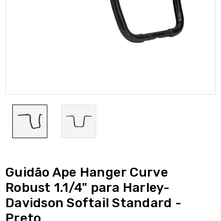
Guidão Ape Hanger Curve
Robust 1.1/4" para Harley-
Davidson Softail Standard -
Preto