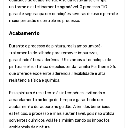
qualidade de acabamento. A solda resultante é limpa,
uniforme e esteticamente agradável. O processo TIG
garante segurança em condições severas de uso e permite
maior precisão e controle no processo.
Acabamento
Durante o processo de pintura, realizamos um pré-
tratamento detalhado para remover impurezas,
garantindo ótima aderência. Utilizamos a tecnologia de
pintura eletrostática de poliéster da família Politherm 26,
que oferece excelente aderência, flexibilidade e alta
resistência física e química.
Essa pintura é resistente às intempéries, evitando o
amarelamento ao longo do tempo e garantindo um
acabamento duradouro no guidão. Além dos benefícios
estéticos, o processo é mais sustentável, pois não utiliza
solventes químicos voláteis, minimizando os impactos
ambientais da pintura.