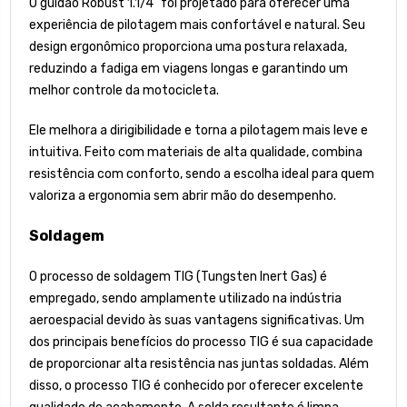
O guidão Robust 1.1/4" foi projetado para oferecer uma
experiência de pilotagem mais confortável e natural. Seu
design ergonômico proporciona uma postura relaxada,
reduzindo a fadiga em viagens longas e garantindo um
melhor controle da motocicleta.
Ele melhora a dirigibilidade e torna a pilotagem mais leve e
intuitiva. Feito com materiais de alta qualidade, combina
resistência com conforto, sendo a escolha ideal para quem
valoriza a ergonomia sem abrir mão do desempenho.
Soldagem
O processo de soldagem TIG (Tungsten Inert Gas) é
empregado, sendo amplamente utilizado na indústria
aeroespacial devido às suas vantagens significativas. Um
dos principais benefícios do processo TIG é sua capacidade
de proporcionar alta resistência nas juntas soldadas. Além
disso, o processo TIG é conhecido por oferecer excelente