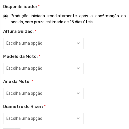
Disponibilidade:
*
Produção iniciada imediatamente após a confirmação do
pedido, com prazo estimado de 15 dias úteis.
Altura Guidão:
*
Modelo da Moto:
*
Ano da Moto:
*
Diametro do Riser:
*