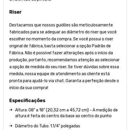
Riser
Destacamos que nossos guidões são meticulosamente
fabricados para se adequar ao diâmetro do riser que você
escolher no momento da compra. Se você possui o riser
original de fábrica, basta selecionar a opção Padrão de
Fábrica. Não é possível fazer alterações após o início da
produção, portanto, recomendamos atenção ao selecionar
a opção de medida do seu riser. Se tiver dúvidas sobre essa
medida, nossa equipe de atendimento ao cliente está
pronta para ajudá-lo via chat. Garanta a perfeição desde o
início da sua compra!
Especificações
Altura: 08" a 18" (20,32 cm a 45,72 cm) - A medição de
altura é feita do centro da base ao centro do punho
Diâmetro do Tubo: 1.1/4" polegadas