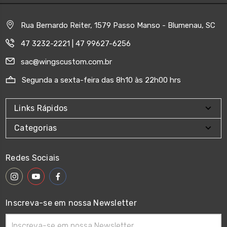
Rua Bernardo Reiter, 1579 Passo Manso - Blumenau, SC
47 3232-2221 | 47 99627-6256
sac@wingscustom.com.br
Segunda a sexta-feira das 8h10 às 22h00 hrs
Links Rápidos
Categorias
Redes Sociais
Inscreva-se em nossa Newsletter
Endereço