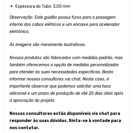
Espessura do Tubo: 3,00 mm
Observação: Este guidão possui furos para a passagem
interna dos cabos elétricos e um encaixe para acelerador
eletrônico.
As imagens são meramente ilustrativas.
Nossos produtos são fabricados com medidas padrão, mas
também oferecemos a opção de medidas personalizadas
para atender às suas necessidades específicas. Basta
informar nossos consultores via chat. Neste caso, é
importante observar que podemos solicitar uma taxa
adicional e um prazo de produção de até 25 dias úteis após
a aprovação do projeto.
Nossos consultores estão disponíveis via chat para
responder às suas dúvidas. Sinta-se à vontade para
nos contatar.