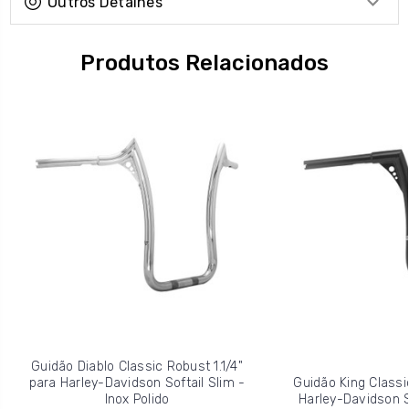
Outros Detalhes
Produtos Relacionados
Guidão Diablo Classic Robust 1.1/4"
para Harley-Davidson Softail Slim -
Guidão King Classic
Inox Polido
Harley-Davidson So