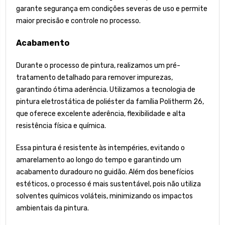
garante segurança em condições severas de uso e permite
maior precisão e controle no processo.
Acabamento
Durante o processo de pintura, realizamos um pré-
tratamento detalhado para remover impurezas,
garantindo ótima aderência. Utilizamos a tecnologia de
pintura eletrostática de poliéster da família Politherm 26,
que oferece excelente aderência, flexibilidade e alta
resistência física e química.
Essa pintura é resistente às intempéries, evitando o
amarelamento ao longo do tempo e garantindo um
acabamento duradouro no guidão. Além dos benefícios
estéticos, o processo é mais sustentável, pois não utiliza
solventes químicos voláteis, minimizando os impactos
ambientais da pintura.