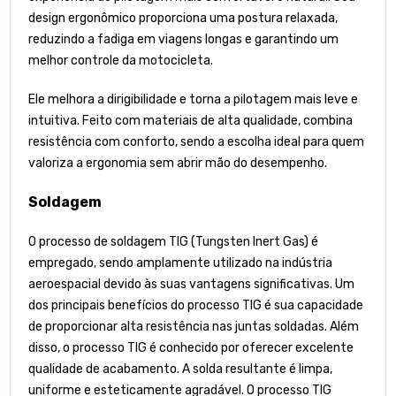
design ergonômico proporciona uma postura relaxada,
reduzindo a fadiga em viagens longas e garantindo um
melhor controle da motocicleta.
Ele melhora a dirigibilidade e torna a pilotagem mais leve e
intuitiva. Feito com materiais de alta qualidade, combina
resistência com conforto, sendo a escolha ideal para quem
valoriza a ergonomia sem abrir mão do desempenho.
Soldagem
O processo de soldagem TIG (Tungsten Inert Gas) é
empregado, sendo amplamente utilizado na indústria
aeroespacial devido às suas vantagens significativas. Um
dos principais benefícios do processo TIG é sua capacidade
de proporcionar alta resistência nas juntas soldadas. Além
disso, o processo TIG é conhecido por oferecer excelente
qualidade de acabamento. A solda resultante é limpa,
uniforme e esteticamente agradável. O processo TIG