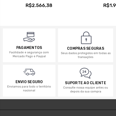
R$2.566,38
R$1.9
PAGAMENTOS
COMPRAS SEGURAS
Facilidade e segurança com
Seus dados protegidos em todas as
Mercado Pago e Paypal
transações
ENVIO SEGURO
SUPORTE AO CLIENTE
Enviamos para todo o território
Consulte nossa equipe antes ou
nacional
depois da sua compra