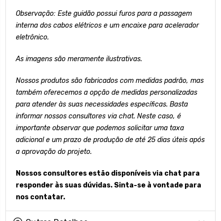
Observação: Este guidão possui furos para a passagem
interna dos cabos elétricos e um encaixe para acelerador
eletrônico.
As imagens são meramente ilustrativas.
Nossos produtos são fabricados com medidas padrão, mas
também oferecemos a opção de medidas personalizadas
para atender às suas necessidades específicas. Basta
informar nossos consultores via chat. Neste caso, é
importante observar que podemos solicitar uma taxa
adicional e um prazo de produção de até 25 dias úteis após
a aprovação do projeto.
Nossos consultores estão disponíveis via chat para
responder às suas dúvidas. Sinta-se à vontade para
nos contatar.