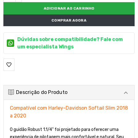
DECRESCENTE:
COMPRAR AGORA
Dúvidas sobre compatibilidade? Fale com
um especialista Wings
Descrição do Produto
Compatível com Harley-Davidson Softail Slim 2018
a 2020
O guidão Robust 1.1/4" foi projetado para oferecer uma
experiência de pilotagem mais confortável e natural. Seu