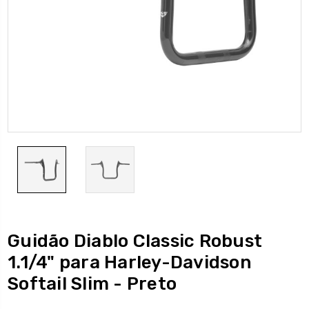
Guidão Diablo Classic Robust
1.1/4" para Harley-Davidson
Softail Slim - Preto