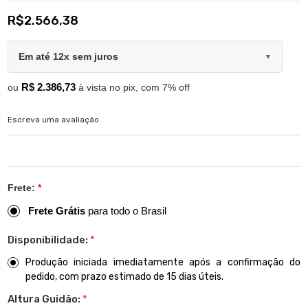
R$2.566,38
Em até 12x sem juros
▼
R$ 2.386,73
ou
à vista no pix, com 7% off
Escreva uma avaliação
Frete:
*
Frete Grátis
para todo o Brasil
Disponibilidade:
*
Produção iniciada imediatamente após a confirmação do
pedido, com prazo estimado de 15 dias úteis.
Altura Guidão:
*