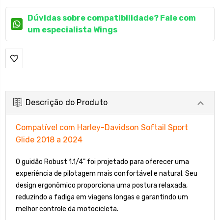
Dúvidas sobre compatibilidade? Fale com
um especialista Wings
Descrição do Produto
Compatível com Harley-Davidson Softail Sport
Glide 2018 a 2024
O guidão Robust 1.1/4" foi projetado para oferecer uma
experiência de pilotagem mais confortável e natural. Seu
design ergonômico proporciona uma postura relaxada,
reduzindo a fadiga em viagens longas e garantindo um
melhor controle da motocicleta.