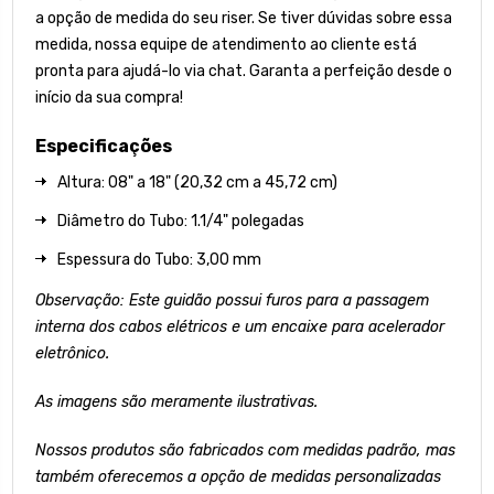
a opção de medida do seu riser. Se tiver dúvidas sobre essa
medida, nossa equipe de atendimento ao cliente está
pronta para ajudá-lo via chat. Garanta a perfeição desde o
início da sua compra!
Especificações
Altura: 08" a 18" (20,32 cm a 45,72 cm)
Diâmetro do Tubo: 1.1/4" polegadas
Espessura do Tubo: 3,00 mm
Observação: Este guidão possui furos para a passagem
interna dos cabos elétricos e um encaixe para acelerador
eletrônico.
As imagens são meramente ilustrativas.
Nossos produtos são fabricados com medidas padrão, mas
também oferecemos a opção de medidas personalizadas