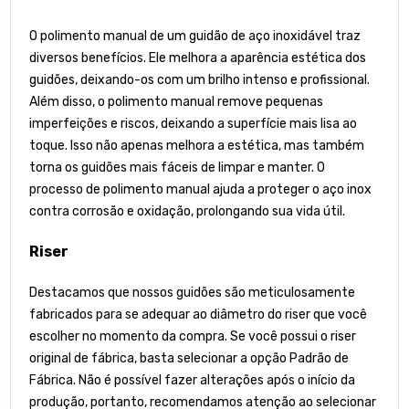
O polimento manual de um guidão de aço inoxidável traz
diversos benefícios. Ele melhora a aparência estética dos
guidões, deixando-os com um brilho intenso e profissional.
Além disso, o polimento manual remove pequenas
imperfeições e riscos, deixando a superfície mais lisa ao
toque. Isso não apenas melhora a estética, mas também
torna os guidões mais fáceis de limpar e manter. O
processo de polimento manual ajuda a proteger o aço inox
contra corrosão e oxidação, prolongando sua vida útil.
Riser
Destacamos que nossos guidões são meticulosamente
fabricados para se adequar ao diâmetro do riser que você
escolher no momento da compra. Se você possui o riser
original de fábrica, basta selecionar a opção Padrão de
Fábrica. Não é possível fazer alterações após o início da
produção, portanto, recomendamos atenção ao selecionar