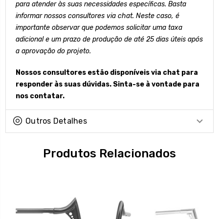
para atender às suas necessidades específicas. Basta
informar nossos consultores via chat. Neste caso, é
importante observar que podemos solicitar uma taxa
adicional e um prazo de produção de até 25 dias úteis após
a aprovação do projeto.
Nossos consultores estão disponíveis via chat para
responder às suas dúvidas. Sinta-se à vontade para
nos contatar.
Outros Detalhes
Produtos Relacionados