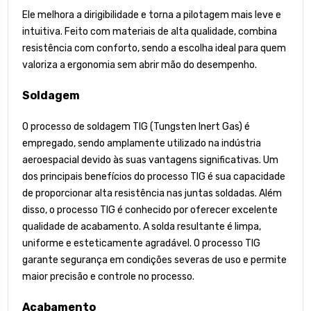
Ele melhora a dirigibilidade e torna a pilotagem mais leve e
intuitiva. Feito com materiais de alta qualidade, combina
resistência com conforto, sendo a escolha ideal para quem
valoriza a ergonomia sem abrir mão do desempenho.
Soldagem
O processo de soldagem TIG (Tungsten Inert Gas) é
empregado, sendo amplamente utilizado na indústria
aeroespacial devido às suas vantagens significativas. Um
dos principais benefícios do processo TIG é sua capacidade
de proporcionar alta resistência nas juntas soldadas. Além
disso, o processo TIG é conhecido por oferecer excelente
qualidade de acabamento. A solda resultante é limpa,
uniforme e esteticamente agradável. O processo TIG
garante segurança em condições severas de uso e permite
maior precisão e controle no processo.
Acabamento