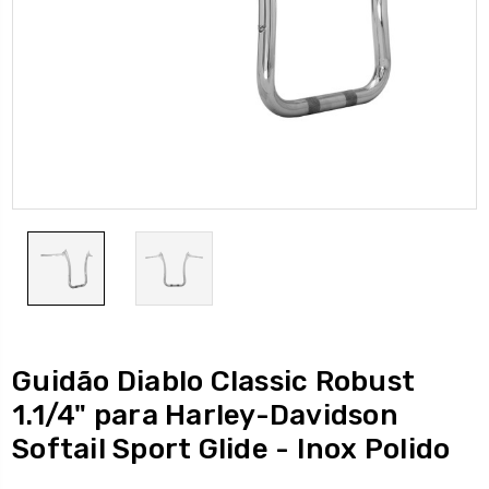
Guidão Diablo Classic Robust
1.1/4" para Harley-Davidson
Softail Sport Glide - Inox Polido