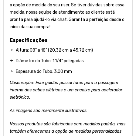
a opção de medida do seu riser. Se tiver dúvidas sobre essa
medida, nossa equipe de atendimento ao cliente está
pronta para ajudá-lo via chat. Garanta a perfeição desde o
início da sua compra!
Especificações
Altura: 08" a 18" (20,32 cm a 45,72 cm)
Diâmetro do Tubo: 1.1/4" polegadas
Espessura do Tubo: 3,00 mm
Observação: Este guidão possui furos para a passagem
interna dos cabos elétricos e um encaixe para acelerador
eletrônico.
As imagens são meramente ilustrativas.
Nossos produtos são fabricados com medidas padrão, mas
também oferecemos a opção de medidas personalizadas