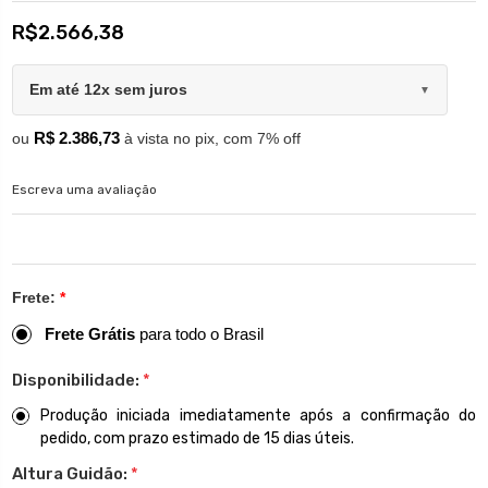
R$2.566,38
Em até 12x sem juros
▼
R$ 2.386,73
ou
à vista no pix, com 7% off
Escreva uma avaliação
Frete:
*
Frete Grátis
para todo o Brasil
Disponibilidade:
*
Produção iniciada imediatamente após a confirmação do
pedido, com prazo estimado de 15 dias úteis.
Altura Guidão:
*