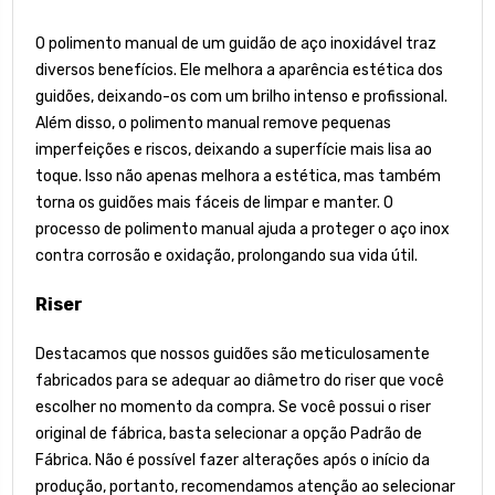
O polimento manual de um guidão de aço inoxidável traz
diversos benefícios. Ele melhora a aparência estética dos
guidões, deixando-os com um brilho intenso e profissional.
Além disso, o polimento manual remove pequenas
imperfeições e riscos, deixando a superfície mais lisa ao
toque. Isso não apenas melhora a estética, mas também
torna os guidões mais fáceis de limpar e manter. O
processo de polimento manual ajuda a proteger o aço inox
contra corrosão e oxidação, prolongando sua vida útil.
Riser
Destacamos que nossos guidões são meticulosamente
fabricados para se adequar ao diâmetro do riser que você
escolher no momento da compra. Se você possui o riser
original de fábrica, basta selecionar a opção Padrão de
Fábrica. Não é possível fazer alterações após o início da
produção, portanto, recomendamos atenção ao selecionar