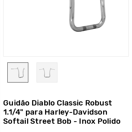
Guidão Diablo Classic Robust
1.1/4" para Harley-Davidson
Softail Street Bob - Inox Polido