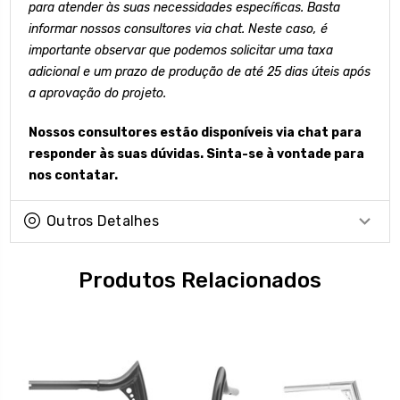
para atender às suas necessidades específicas. Basta
informar nossos consultores via chat. Neste caso, é
importante observar que podemos solicitar uma taxa
adicional e um prazo de produção de até 25 dias úteis após
a aprovação do projeto.
Nossos consultores estão disponíveis via chat para
responder às suas dúvidas. Sinta-se à vontade para
nos contatar.
Outros Detalhes
Produtos Relacionados