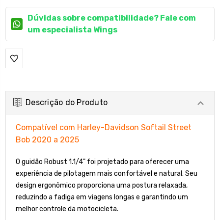
Dúvidas sobre compatibilidade? Fale com
um especialista Wings
Descrição do Produto
Compatível com Harley-Davidson Softail Street
Bob 2020 a 2025
O guidão Robust 1.1/4" foi projetado para oferecer uma
experiência de pilotagem mais confortável e natural. Seu
design ergonômico proporciona uma postura relaxada,
reduzindo a fadiga em viagens longas e garantindo um
melhor controle da motocicleta.