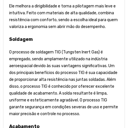
Ele melhora a dirigibilidade e torna a pilotagem mais leve e
intuitiva. Feito com materiais de alta qualidade, combina
resistência com conforto, sendo a escolha ideal para quem
valoriza a ergonomia sem abrir mão do desempenho.
Soldagem
O processo de soldagem TIG (Tungsten Inert Gas) é
empregado, sendo amplamente utilizado na indústria
aeroespacial devido às suas vantagens significativas. Um
dos principais benefícios do processo TIG é sua capacidade
de proporcionar alta resistência nas juntas soldadas. Além
disso, o processo TIG é conhecido por oferecer excelente
qualidade de acabamento. A solda resultante é limpa,
uniforme e esteticamente agradável. O processo TIG
garante segurança em condições severas de uso e permite
maior precisão e controle no processo.
Acabamento