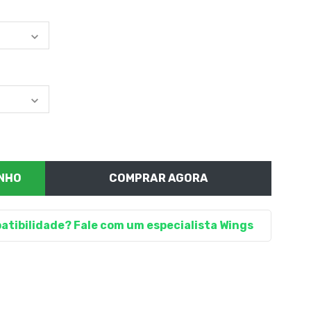
COMPRAR AGORA
atibilidade? Fale com um especialista Wings