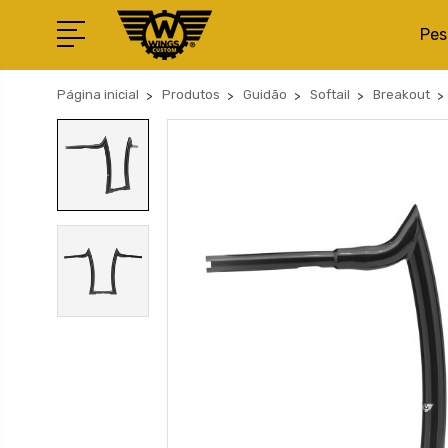
Pes
Página inicial
Produtos
Guidão
Softail
Breakout