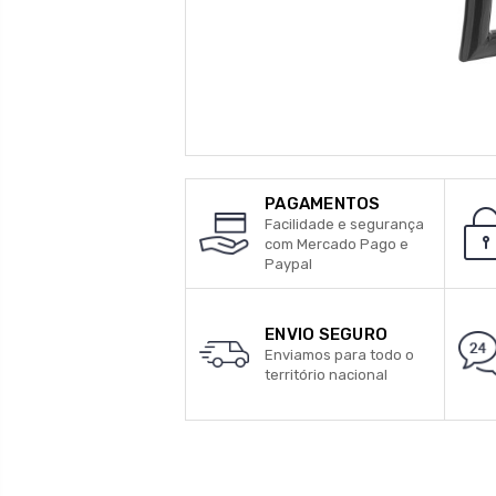
PAGAMENTOS
Facilidade e segurança
com Mercado Pago e
Paypal
ENVIO SEGURO
Enviamos para todo o
território nacional