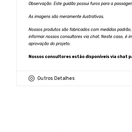
Observação: Este guidão possui furos para a passagem
As imagens são meramente ilustrativas.
Nossos produtos são fabricados com medidas padrão,
informar nossos consultores via chat. Neste caso, é i
aprovação do projeto.
Nossos consultores estão disponíveis via chat p
Outros Detalhes