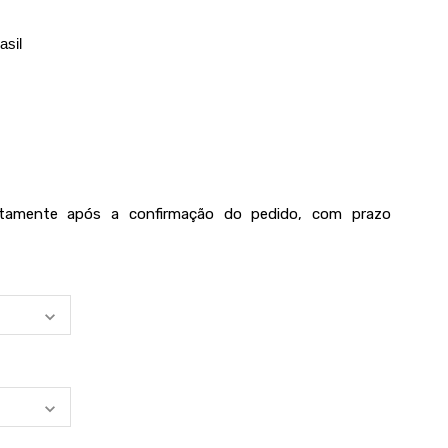
asil
iatamente após a confirmação do pedido, com prazo