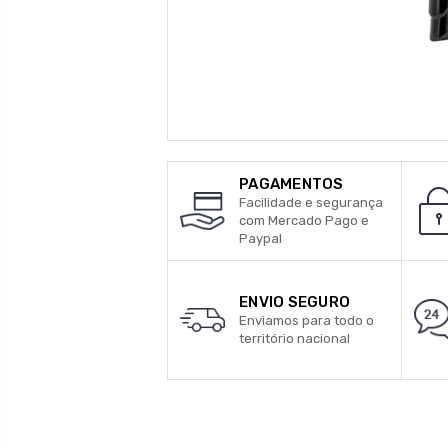
PAGAMENTOS
Facilidade e segurança
com Mercado Pago e
Paypal
ENVIO SEGURO
Enviamos para todo o
território nacional