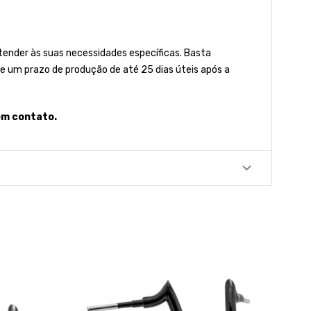
nder às suas necessidades específicas. Basta
e um prazo de produção de até 25 dias úteis após a
em contato.