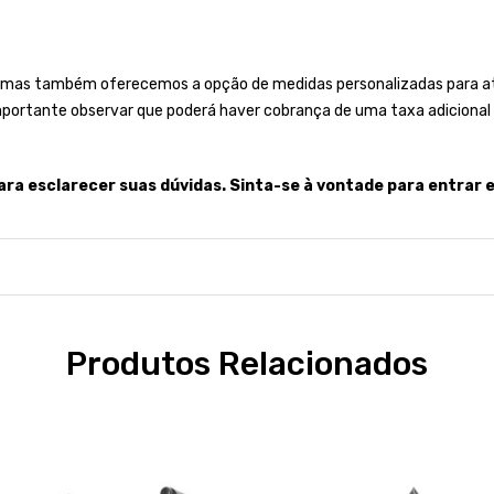
 mas também oferecemos a opção de medidas personalizadas para ate
importante observar que poderá haver cobrança de uma taxa adicional 
ara esclarecer suas dúvidas. Sinta-se à vontade para entrar 
Produtos Relacionados