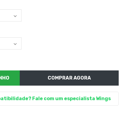
COMPRAR AGORA
atibilidade? Fale com um especialista Wings