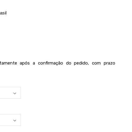
asil
iatamente após a confirmação do pedido, com prazo