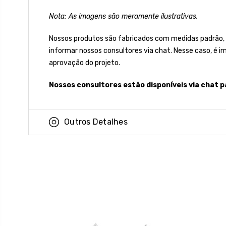
Nota: As imagens são meramente ilustrativas.
Nossos produtos são fabricados com medidas padrão,
informar nossos consultores via chat. Nesse caso, é 
aprovação do projeto.
Nossos consultores estão disponíveis via chat p
Outros Detalhes