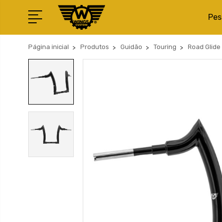
Pes
Página inicial
Produtos
Guidão
Touring
Road Glide